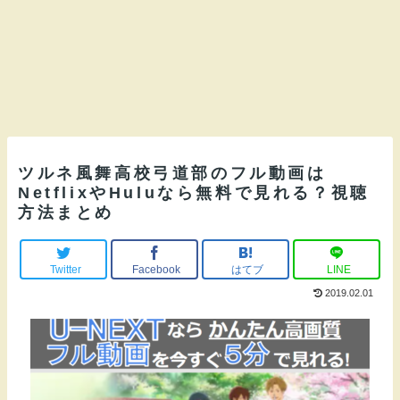
ツルネ風舞高校弓道部のフル動画は
NetflixやHuluなら無料で見れる？視聴
方法まとめ
Twitter
Facebook
はてブ
LINE
2019.02.01