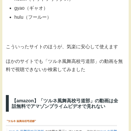
gyao（ギャオ）
hulu（フールー）
こういったサイトのほうが、気楽に安心して使えます
ほかのサイトでも「ツルネ風舞高校弓道部」の動画を無
料で視聴できないか検索してみました
【amazon】「ツルネ風舞高校弓道部」の動画は全
話無料でアマゾンプライムビデオで見れない