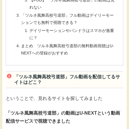
【FOD】「ツルネ風舞高校弓道部」の動画は見
れない
「ツルネ風舞高校弓道部」フル動画はデイリーモー
ションでも無料で視聴できる？
デイリーモーションやパンドラはスマホが激重
に？
まとめ ツルネ風舞高校弓道部の無料動画視聴はU-
NEXTへの登録がおすすめ
「ツルネ風舞高校弓道部」フル動画を配信してるサ
イトはどこ？
ということで、見れるサイトを探してみました
「ツルネ風舞高校弓道部」の動画はU-NEXTという動画
配信サービスで視聴できました