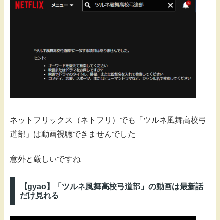
ネットフリックス（ネトフリ）でも「ツルネ風舞高校弓
道部」は動画視聴できませんでした
意外と厳しいですね
【gyao】「ツルネ風舞高校弓道部」の動画は最新話
だけ見れる