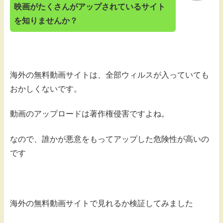
映画がたくさんがアップされているサイト
を知りませんか？
海外の無料動画サイトは、全部ウィルスが入っていても
おかしくないです。
動画のアップロードは著作権侵害ですよね。
なので、誰かが悪意をもってアップした危険性が高いの
です
海外の無料動画サイトで見れるか検証してみました