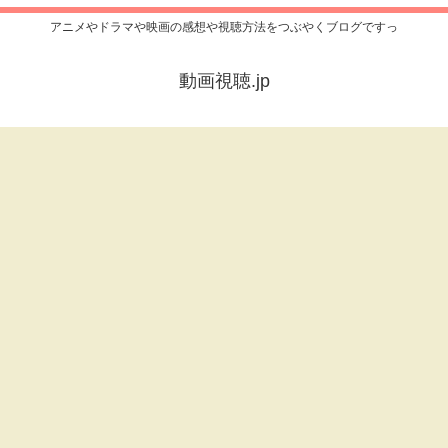
アニメやドラマや映画の感想や視聴方法をつぶやくブログですっ
動画視聴.jp