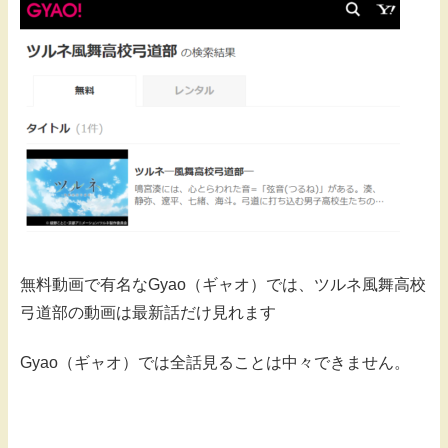
無料動画で有名なGyao（ギャオ）では、ツルネ風舞高校
弓道部の動画は最新話だけ見れます
Gyao（ギャオ）では全話見ることは中々できません。