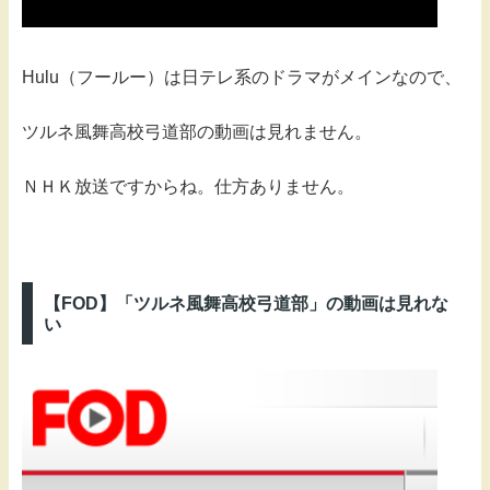
Hulu（フールー）は日テレ系のドラマがメインなので、
ツルネ風舞高校弓道部の動画は見れません。
ＮＨＫ放送ですからね。仕方ありません。
【FOD】「ツルネ風舞高校弓道部」の動画は見れな
い