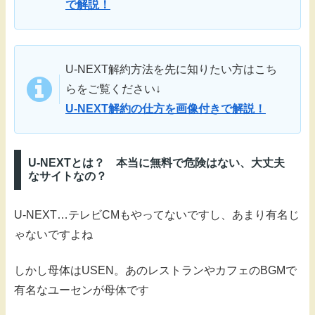
で解説！
U-NEXT解約方法を先に知りたい方はこち
らをご覧ください↓
U-NEXT解約の仕方を画像付きで解説！
U-NEXTとは？ 本当に無料で危険はない、大丈夫
なサイトなの？
U-NEXT…テレビCMもやってないですし、あまり有名じ
ゃないですよね
しかし母体はUSEN。あのレストランやカフェのBGMで
有名なユーセンが母体です