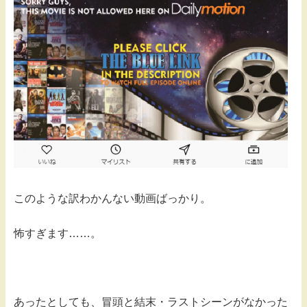
このような訳わかんない動画ばっかり。
怖すぎます……。
あったとしても、冒頭と結末・ラストシーンがなかった