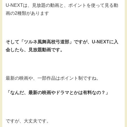
U-NEXTは、見放題の動画と、ポイントを使って見る動
画の2種類があります
そして「ツルネ風舞高校弓道部」ですが、U-NEXTに入
会したら、見放題動画です。
最新の映画や、一部作品はポイント制ですね。
「なんだ、最新の映画やドラマとかは有料なの？」
ですが、大丈夫です。