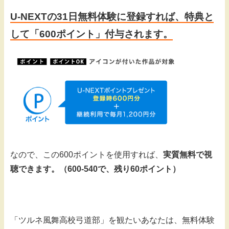
U-NEXTの31日無料体験に登録すれば、特典と
して「600ポイント」付与されます。
なので、この600ポイントを使用すれば、
実質無料で視
聴できます。（600-540で、残り60ポイント）
「ツルネ風舞高校弓道部」を観たいあなたは、無料体験