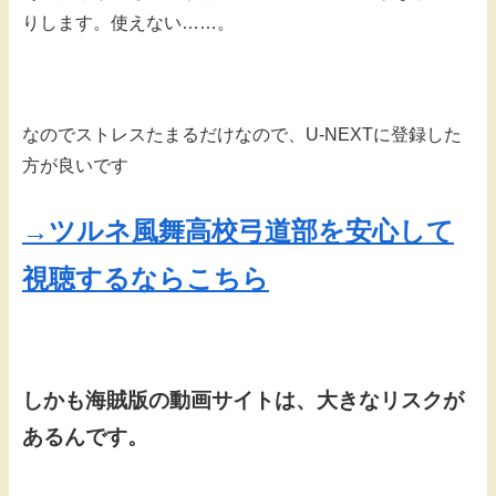
りします。使えない……。
なのでストレスたまるだけなので、U-NEXTに登録した
方が良いです
→ツルネ風舞高校弓道部を安心して
視聴するならこちら
しかも海賊版の動画サイトは、大きなリスクが
あるんです。