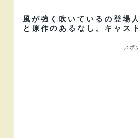
風が強く吹いているの登場
と原作のあるなし。キャス
スポ