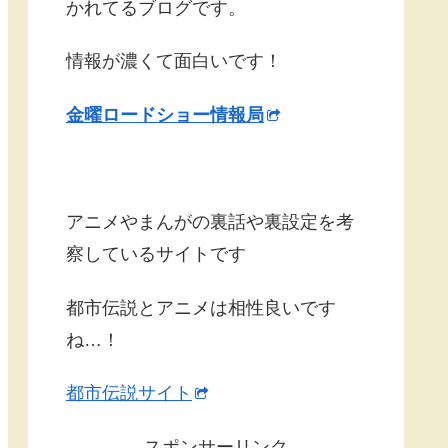
かれてるブログです。
情報が濃くて面白いです！
金曜ロードショー情報局
アニメやまんがの裏話や裏設定を考
察しているサイトです
都市伝説とアニメは相性良いです
ね…！
都市伝説サイト
スポンサーリンク