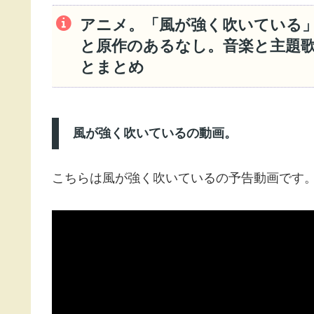
アニメ。「風が強く吹いている
と原作のあるなし。音楽と主題
とまとめ
風が強く吹いているの動画。
こちらは風が強く吹いているの予告動画です