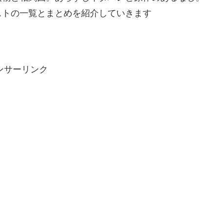
ストの一覧とまとめを紹介していきます
ンサーリンク