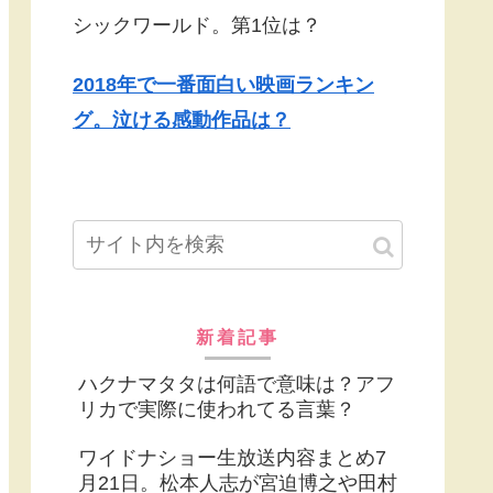
シックワールド。第1位は？
2018年で一番面白い映画ランキン
グ。泣ける感動作品は？
新着記事
ハクナマタタは何語で意味は？アフ
リカで実際に使われてる言葉？
ワイドナショー生放送内容まとめ7
月21日。松本人志が宮迫博之や田村