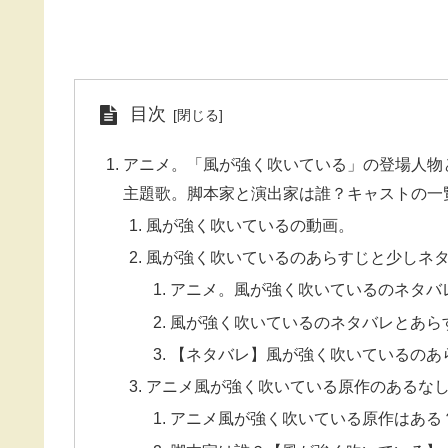
目次
アニメ。「風が強く吹いている」の登場人物
主題歌。脚本家と演出家は誰？キャストの一
風が強く吹いているの動画。
風が強く吹いているのあらすじと少しネ
アニメ。風が強く吹いているのネタバ
風が強く吹いているのネタバレとあら
【ネタバレ】風が強く吹いているのあ
アニメ風が強く吹いている原作のあるな
アニメ風が強く吹いている原作はある