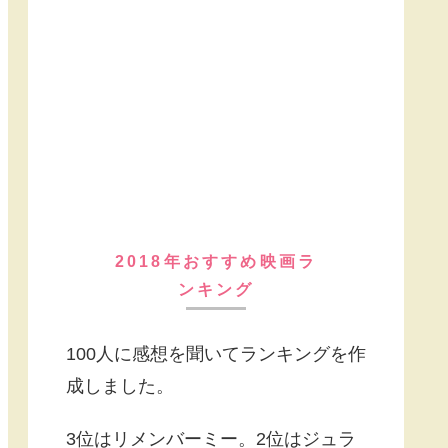
2018年おすすめ映画ラ
ンキング
100人に感想を聞いてランキングを作
成しました。
3位はリメンバーミー。2位はジュラ