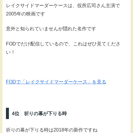
レイクサイドマーダーケースは、役所広司さん主演で
2005年の映画です
意外と知られていませんが隠れた名作です
FODでだけ配信しているので、これはぜひ見てくださ
い！
FODで「レイクサイドマーダーケース」を見る
4位 祈りの幕が下りる時
祈りの幕が下りる時は2018年の新作ですね