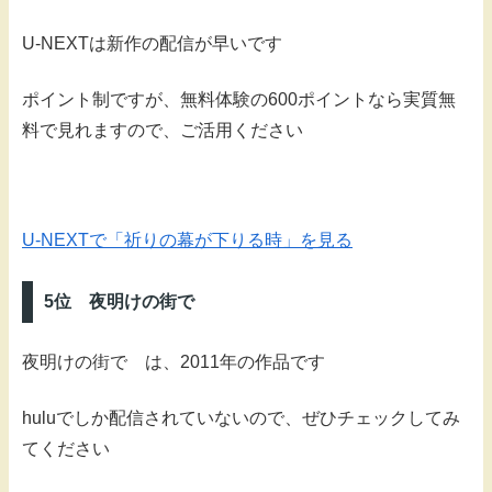
U-NEXTは新作の配信が早いです
ポイント制ですが、無料体験の600ポイントなら実質無
料で見れますので、ご活用ください
U-NEXTで「祈りの幕が下りる時」を見る
5位 夜明けの街で
夜明けの街で は、2011年の作品です
huluでしか配信されていないので、ぜひチェックしてみ
てください