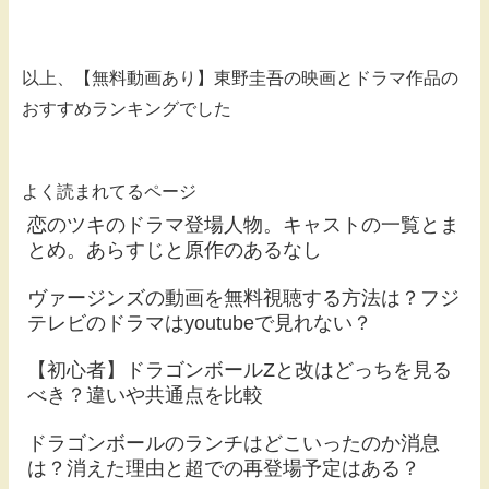
以上、【無料動画あり】東野圭吾の映画とドラマ作品の
おすすめランキングでした
よく読まれてるページ
恋のツキのドラマ登場人物。キャストの一覧とま
とめ。あらすじと原作のあるなし
ヴァージンズの動画を無料視聴する方法は？フジ
テレビのドラマはyoutubeで見れない？
【初心者】ドラゴンボールZと改はどっちを見る
べき？違いや共通点を比較
ドラゴンボールのランチはどこいったのか消息
は？消えた理由と超での再登場予定はある？