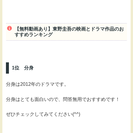
【無料動画あり】東野圭吾の映画とドラマ作品のお
すすめランキング
1位 分身
分身は2012年のドラマです。
分身はとても面白いので、問答無用でおすすめです！
ぜひチェックしてみてください(^^)