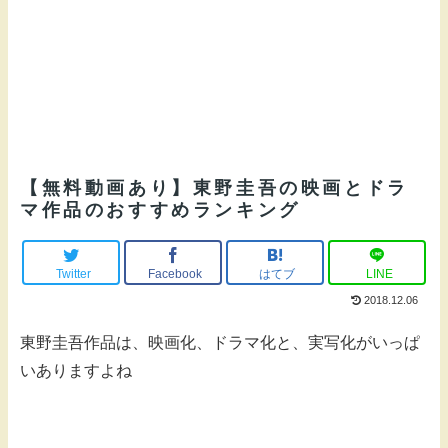
【無料動画あり】東野圭吾の映画とドラ
マ作品のおすすめランキング
Twitter
Facebook
はてブ
LINE
2018.12.06
東野圭吾作品は、映画化、ドラマ化と、実写化がいっぱ
いありますよね