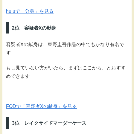
huluで「分身」を見る
2位 容疑者Xの献身
容疑者Xの献身は、東野圭吾作品の中でもかなり有名で
す
もし見ていない方がいたら、まずはここから、とおすす
めできます
FODで「容疑者Xの献身」を見る
3位 レイクサイドマーダーケース