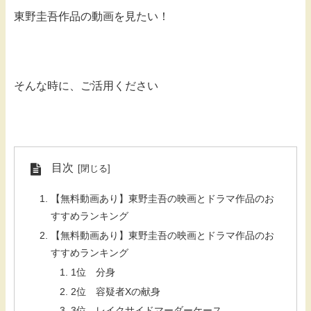
東野圭吾作品の動画を見たい！
そんな時に、ご活用ください
目次
【無料動画あり】東野圭吾の映画とドラマ作品のお
すすめランキング
【無料動画あり】東野圭吾の映画とドラマ作品のお
すすめランキング
1位 分身
2位 容疑者Xの献身
3位 レイクサイドマーダーケース