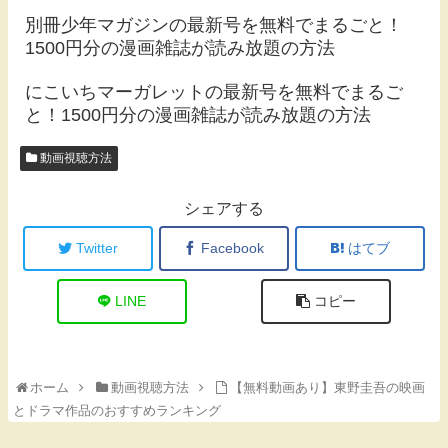
別冊少年マガジンの最新号を無料でまるごと！
1500円分の漫画雑誌が読み放題の方法
にこいちマーガレットの最新号を無料でまるご
と！1500円分の漫画雑誌が読み放題の方法
動画視聴方法
シェアする
Twitter
Facebook
はてブ
LINE
コピー
ホーム
動画視聴方法
【無料動画あり】東野圭吾の映画
とドラマ作品のおすすめランキング