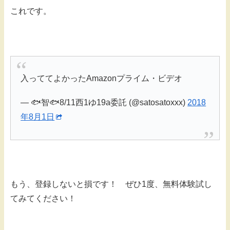
これです。
入っててよかったAmazonプライム・ビデオ
— 🐟智🐟8/11西1ゆ19a委託 (@satosatoxxx)
2018
年8月1日
もう、登録しないと損です！ ぜひ1度、無料体験試し
てみてください！