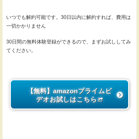
いつでも解約可能です。30日以内に解約すれば、費用は
一切かかりません
30日間の無料体験登録ができるので、まずお試ししてみ
てください。
【無料】amazonプライムビ
デオお試しはこちら