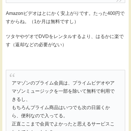
Amazonビデオはとにかく安上がりです。たった400円で
すからね。（1か月は無料ですし）
ツタヤやゲオでDVDをレンタルするより、はるかに楽で
す（返却などの必要がない）
アマゾンのプライム会員は、プライムビデオやア
マゾンミュージックを一部を除いて無料で利用で
きるし、
もちろんプライム商品はいつでも次の日届くか
ら、便利なので入ってる。
正直ここまで会員でよかったと思えるサービスこ