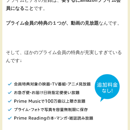
プライムビデオの登録は、
要するにamazonプライム会
員になること
です。
プライム会員の特典の１つが、動画の見放題
なんです。
そして、ほかのプライム会員の特典が充実しすぎている
んです↓