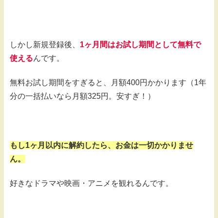
しかし新規登録後、
1ヶ月間はお試し期間として無料で
使える
んです。
無料お試し期間をすぎると、月額400円かかります（1年
分の一括払いなら月額325円。安すぎ！）
もし1ヶ月以内に解約したら、お金は一切かかりませ
ん。
好きなドラマや映画・アニメを観れるんです。