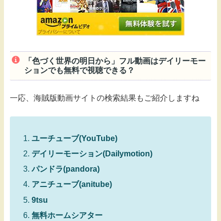
「色づく世界の明日から」フル動画はデイリーモー
ションでも無料で視聴できる？
一応、海賊版動画サイトの検索結果もご紹介しますね
ユーチューブ(YouTube)
デイリーモーション(Dailymotion)
パンドラ(pandora)
アニチューブ(anitube)
9tsu
無料ホームシアター