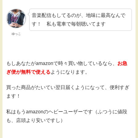
音楽配信もしてるのが、地味に最高なんで
す！ 私も電車で毎朝聴いてます
ゆっこ
もしあなたがamazonで時々買い物しているなら、
お急
ぎ便が無料で使える
ようになります。
買った商品がたいてい翌日届くようになって、便利すぎ
ます！
私はもうamazonのヘビーユーザーです（ふつうに値段
も、店頭より安いですし）