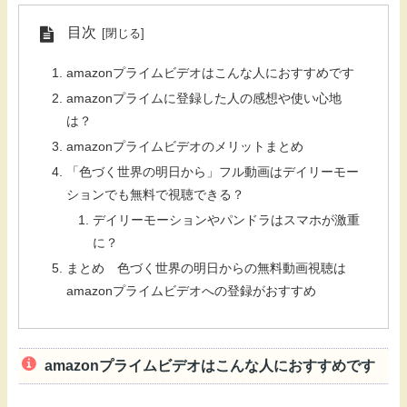
目次
amazonプライムビデオはこんな人におすすめです
amazonプライムに登録した人の感想や使い心地
は？
amazonプライムビデオのメリットまとめ
「色づく世界の明日から」フル動画はデイリーモー
ションでも無料で視聴できる？
デイリーモーションやパンドラはスマホが激重
に？
まとめ 色づく世界の明日からの無料動画視聴は
amazonプライムビデオへの登録がおすすめ
amazonプライムビデオはこんな人におすすめです