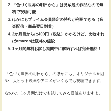
『色づく世界の明日から』は見放題の作品なので無
料で視聴可能
ほかにもプライム会員限定の特典が利用できる（音
楽配信・商品翌日到着）
2か月目からは400円（税込）かかるけど、比較すれ
ばamazonは破格の値段
1ヶ月間無料お試し期間中に解約すれば完全無料！
「色づく世界の明日から」のほかにも、オリジナル番組
や、大ヒット映画やアニメがいくらでも視聴できます。
なので、1ヶ月間だけでも試してみる価値ありますよ。