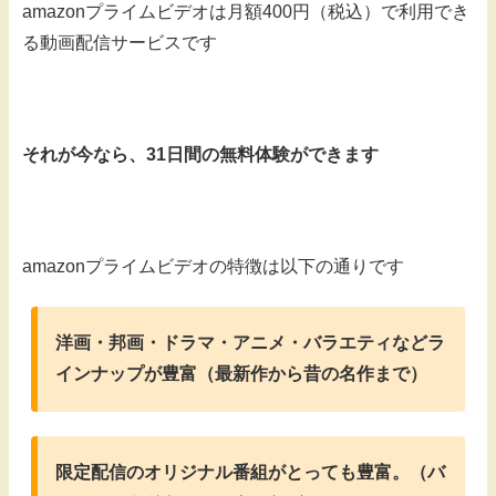
amazonプライムビデオは月額400円（税込）で利用でき
る動画配信サービスです
それが今なら、31日間の無料体験ができます
amazonプライムビデオの特徴は以下の通りです
洋画・邦画・ドラマ・アニメ・バラエティなどラ
インナップが豊富（
最新作から昔の名作まで）
限定配信のオリジナル番組がとっても豊富。（バ