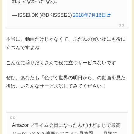
れまでなかったなあ。
— ISSEI.DK (@DKISSEI21)
2018年7月16日
本当に、動画だけじゃなくて、ふだんの買い物にも役に
立つんですよね
こんなに盛りだくさんで役に立つサービスないです
ぜひ、あなたも「色づく世界の明日から」の動画を見た
後は、いろんなサービス試してみてください！
Amazonプライム会員になったんだけどまじで最高
じゃない？？？映画もアニメも見放題……月額に