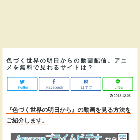
色づく世界の明日からの動画配信。アニ
メを無料で見れるサイトは？
Twitter
Facebook
はてブ
LINE
2018.12.06
『色づく世界の明日から』の動画を見る方法を
ご紹介します。