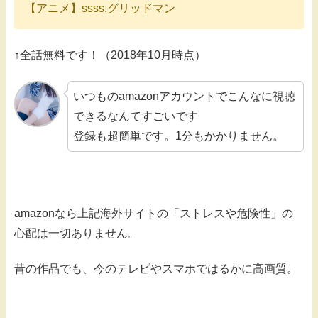
【アニメ】ssss.グリッドマン
↑全話無料です！（2018年10月時点）
いつものamazonアカウントでこんなに視聴
できるなんてすごいです
登録も超簡単です。1分もかかりません。
amazonなら上記海外サイトの「ストレスや危険性」の
心配は一切ありません。
昔の作品でも、今のテレビやスマホではるかに高画質。