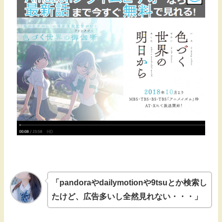
「pandoraやdailymotionや9tsuとか検索し
たけど、広告多いし全然見れない・・・」