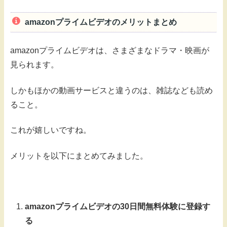
amazonプライムビデオのメリットまとめ
amazonプライムビデオは、さまざまなドラマ・映画が
見られます。
しかもほかの動画サービスと違うのは、雑誌なども読め
ること。
これが嬉しいですね。
メリットを以下にまとめてみました。
amazonプライムビデオの30日間無料体験に登録す
る