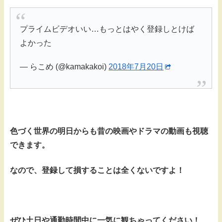
プライムビデオいい…もっとはやく登録しとけば
よかった
— らこめ (@kamakakoi)
2018年7月20日
色づく世界の明日からも昔の映画やドラマの動画も視聴
できます。
なので、登録して損することは全くないですよ！
ぜひ土日や通勤時間中に一気に観ちゃってください！