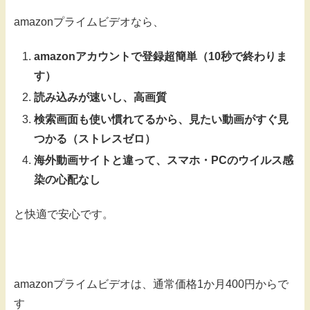
amazonプライムビデオなら、
amazonアカウントで登録超簡単（10秒で終わりま
す）
読み込みが速いし、高画質
検索画面も使い慣れてるから、見たい動画がすぐ見
つかる（ストレスゼロ）
海外動画サイトと違って、スマホ・PCのウイルス感
染の心配なし
と快適で安心です。
amazonプライムビデオは、通常価格1か月400円からで
す