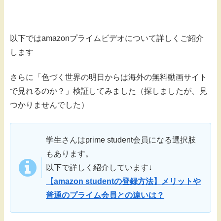
以下ではamazonプライムビデオについて詳しくご紹介
します
さらに「色づく世界の明日からは海外の無料動画サイト
で見れるのか？」検証してみました（探しましたが、見
つかりませんでした）
学生さんはprime student会員になる選択肢
もあります。
以下で詳しく紹介しています↓
【amazon studentの登録方法】メリットや
普通のプライム会員との違いは？