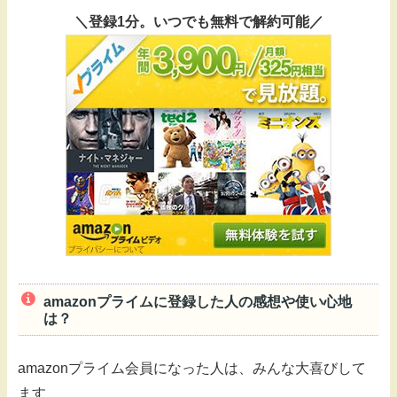
＼登録1分。いつでも無料で解約可能／
amazonプライムに登録した人の感想や使い心地
は？
amazonプライム会員になった人は、みんな大喜びして
ます