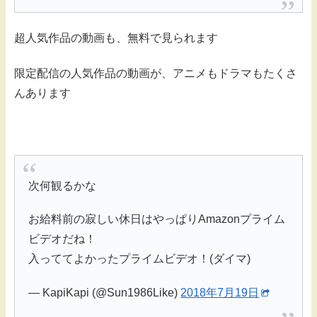
超人気作品の動画も、無料で見られます
限定配信の人気作品の動画が、アニメもドラマもたくさ
んあります
次何観るかな
お給料前の寂しい休日はやっぱりAmazonプライム
ビデオだね！
入っててよかったプライムビデオ！(ダイマ)
— KapiKapi (@Sun1986Like)
2018年7月19日