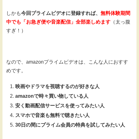
しかも
今回プライムビデオに登録すれば、
無料体験期間
中でも「お急ぎ便や音楽配信」全部楽しめます
（太っ腹
すぎ！）
なので、amazonプライムビデオは、こんな人におすす
めです。
映画やドラマを視聴するのが好きな人
amazonで時々買い物している人
安く動画配信サービスを使ってみたい人
スマホで音楽も無料で聴きたい人
30日の間にプライム会員の特典を試してみたい人