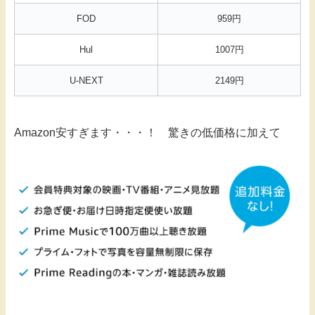
FOD
959円
Hul
1007円
U-NEXT
2149円
Amazon安すぎます・・・！ 驚きの低価格に加えて