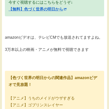
今すぐ視聴するにはこちらをどうぞ↓
【無料】色づく世界の明日から
amazonビデオは、テレビCMでも放送されてますよね。
3万本以上の映画・アニメが無料で視聴できます
【色づく世界の明日からの関連作品】amazonビデ
オで見放題！
【アニメ】うちのメイドがウザすぎる
【アニメ】ゴブリンスレイヤー