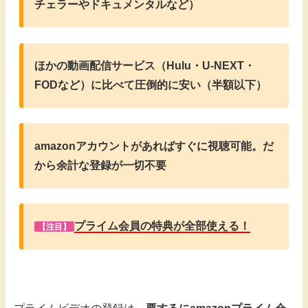
チェラーやドキュメンタルなど）
ほかの動画配信サービス（Hulu・U-NEXT・
FODなど）に比べて圧倒的に安い（半額以下）
amazonアカウントがあればすぐに視聴可能。だ
から余計な登録が一切不要
プライム会員の特典が全部使える！
【注目】