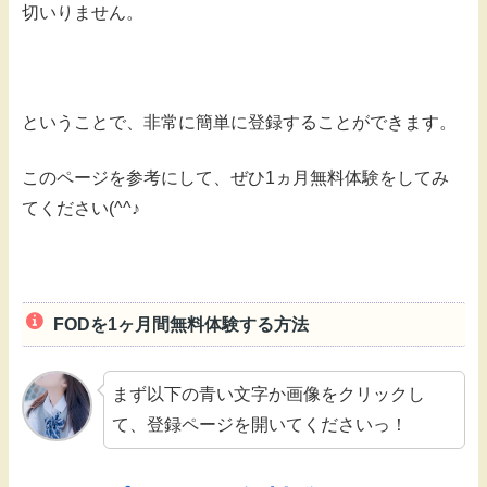
切いりません。
ということで、非常に簡単に登録することができます。
このページを参考にして、ぜひ1ヵ月無料体験をしてみ
てください(^^♪
FODを1ヶ月間無料体験する方法
まず以下の青い文字か画像をクリックし
て、登録ページを開いてくださいっ！