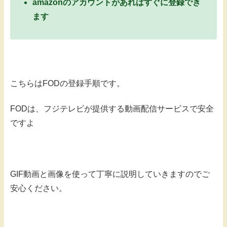
amazonのアカウントがあればすぐに登録でき
ます
こちらはFODの登録手順です。
FODは、フジテレビが提供する動画配信サービスで安全
ですよ
GIF動画と画像を使って丁寧に説明していきますのでご
安心ください。