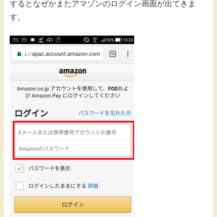
するとなぜかまたアマゾンのログイン画面が出てきま
す。