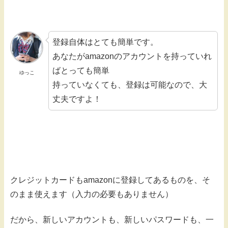
登録自体はとても簡単です。
あなたがamazonのアカウントを持っていれ
ばとっても簡単
ゆっこ
持っていなくても、登録は可能なので、大
丈夫ですよ！
クレジットカードもamazonに登録してあるものを、そ
のまま使えます（入力の必要もありません）
だから、新しいアカウントも、新しいパスワードも、一