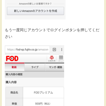
もう一度同じアカウントでログインボタンを押してくだ
さい