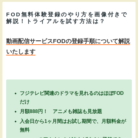
FOD無料体験登録のやり方を画像付きで
解説！トライアルを試す方法は？
動画配信サービスFODの登録手順について解説
いたします
フジテレビ関連のドラマを見れるのはほぼFOD
だけ
月額888円！ アニメも雑誌も見放題
入会日から1ヶ月間はお試し期間で、月額料金が
無料