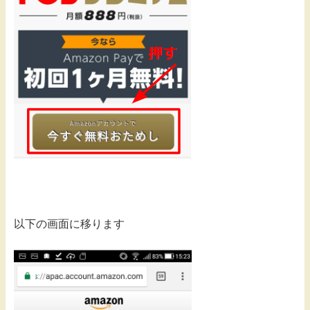
以下の画面に移ります