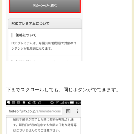
下までスクロールしても、同じボタンがでてきます。