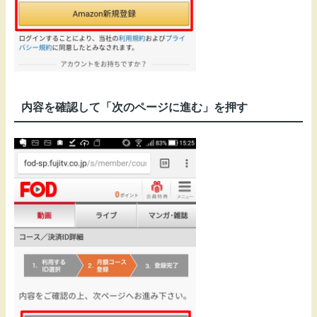
内容を確認して「次のページに進む」を押す