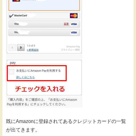
既にAmazonに登録されてあるクレジットカードの一覧
が出てきます。