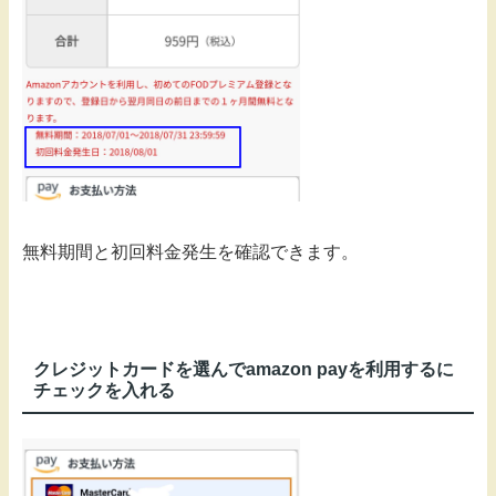
無料期間と初回料金発生を確認できます。
クレジットカードを選んでamazon payを利用するに
チェックを入れる