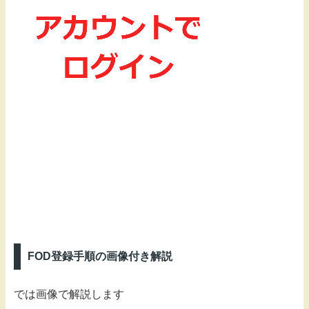
FOD登録手順の画像付き解説
では画像で解説します