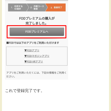
これで登録完了です。