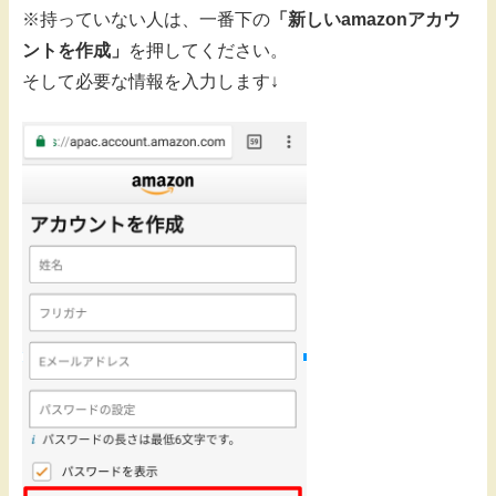
※持っていない人は、一番下の
「新しいamazonアカウ
ントを作成」
を押してください。
そして必要な情報を入力します↓