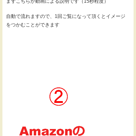
まずこちらが動画による説明です（15秒程度）
自動で流れますので、1回ご覧になって頂くとイメージ
をつかむことができます