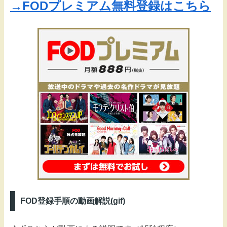
→FODプレミアム無料登録はこちら
FOD登録手順の動画解説(gif)