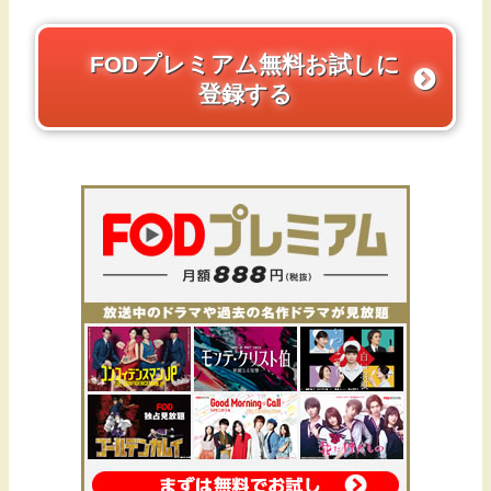
FODプレミアム無料お試しに
登録する