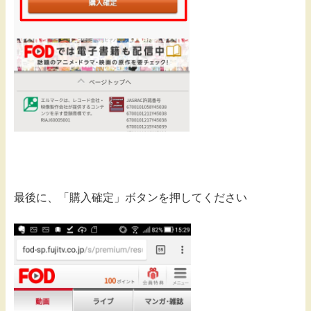
最後に、「購入確定」ボタンを押してください