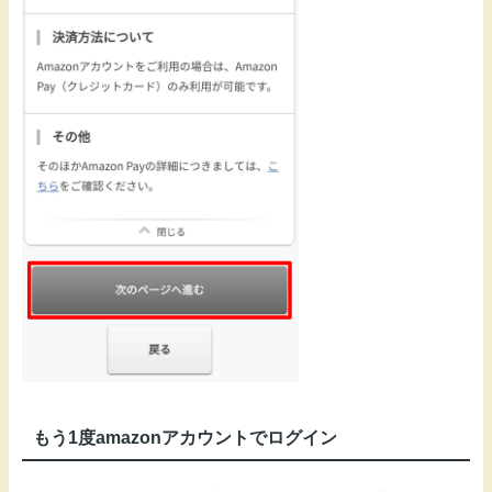
もう1度amazonアカウントでログイン