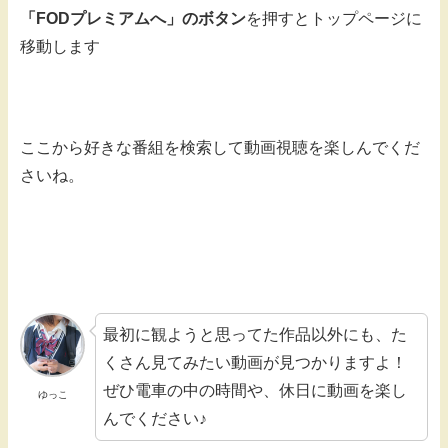
「FODプレミアムへ」のボタン
を押すとトップページに
移動します
ここから好きな番組を検索して動画視聴を楽しんでくだ
さいね。
最初に観ようと思ってた作品以外にも、た
くさん見てみたい動画が見つかりますよ！
ぜひ電車の中の時間や、休日に動画を楽し
ゆっこ
んでください♪