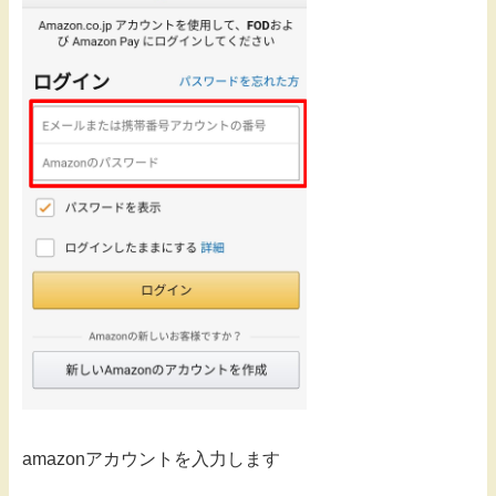
amazonアカウントを入力します