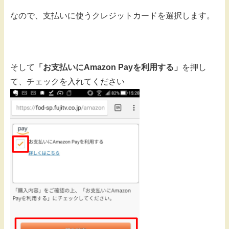
なので、支払いに使うクレジットカードを選択します。
そして
「お支払いにAmazon Payを利用する」
を押し
て、チェックを入れてください