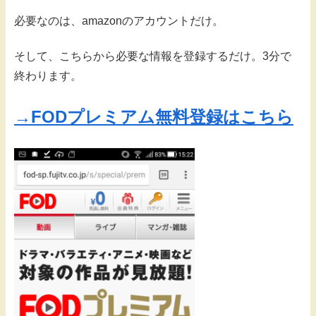
必要なのは、amazonのアカウントだけ。
そして、こちらから必要な情報を登録するだけ。3分で
終わります。
→FODプレミアム無料登録はこちら