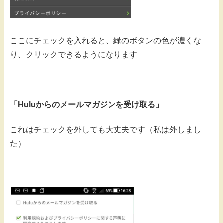
ここにチェックを入れると、緑のボタンの色が濃くな
り、クリックできるようになります
「Huluからのメールマガジンを受け取る」
これはチェックを外しても大丈夫です（私は外しまし
た）