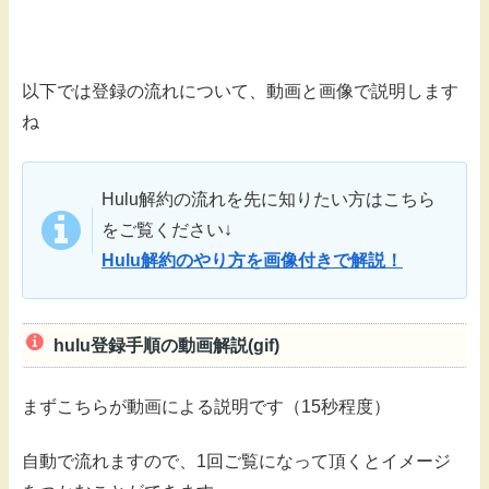
以下では登録の流れについて、動画と画像で説明します
ね
Hulu解約の流れを先に知りたい方はこちら
をご覧ください↓
Hulu解約のやり方を画像付きで解説！
hulu登録手順の動画解説(gif)
まずこちらが動画による説明です（15秒程度）
自動で流れますので、1回ご覧になって頂くとイメージ