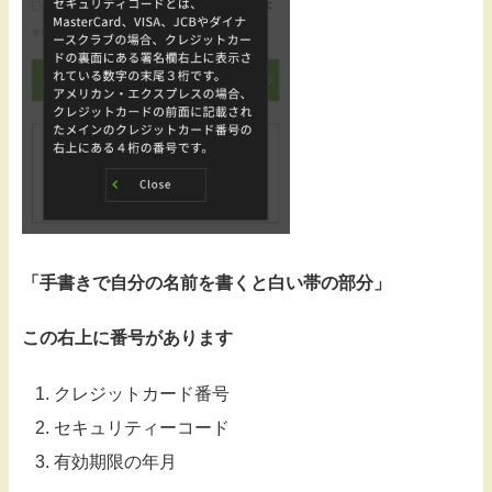
「手書きで自分の名前を書くと白い帯の部分」
この右上に番号があります
クレジットカード番号
セキュリティーコード
有効期限の年月