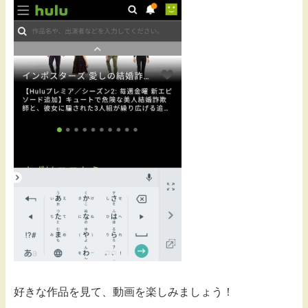
好きな作品を見て、動画を楽しみましょう！