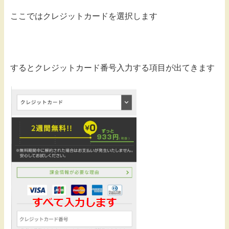
ここではクレジットカードを選択します
するとクレジットカード番号入力する項目が出てきます