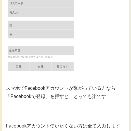
スマホでFacebookアカウントが繋がっている方なら
「Facebookで登録」を押すと、とっても楽です
Facebookアカウント使いたくない方は全て入力します