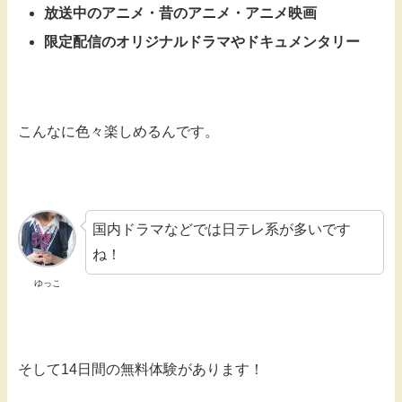
放送中のアニメ・昔のアニメ・アニメ映画
限定配信のオリジナルドラマやドキュメンタリー
こんなに色々楽しめるんです。
国内ドラマなどでは日テレ系が多いです
ね！
ゆっこ
そして14日間の無料体験があります！