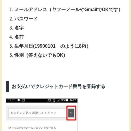
メールアドレス（ヤフーメールやGmailでOKです）
パスワード
名字
名前
生年月日(19900101 のように8桁）
性別（答えないでもOK)
お支払いでクレジットカード番号を登録する