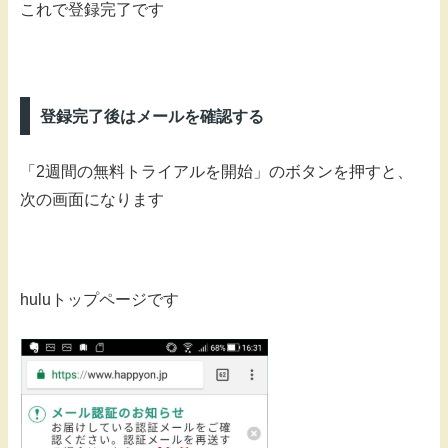
これで登録完了です
登録完了後はメールを確認する
「2週間の無料トライアルを開始」のボタンを押すと、
次の画面になります
huluトップページです