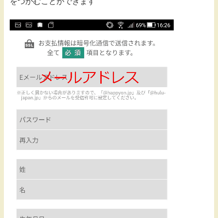
をつかむことができます