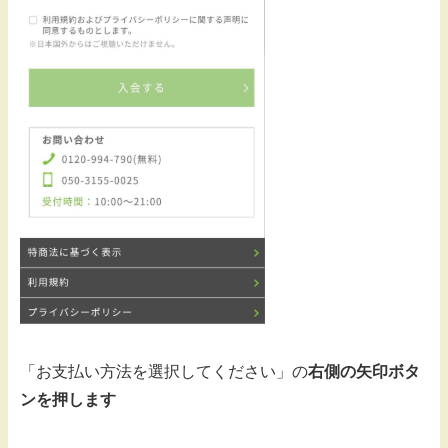
「お支払い方法を選択してください」の
右側の矢印ボタ
ンを押します