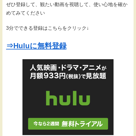
ぜひ登録して、観たい動画を視聴して、使い心地を確か
めてみてください
3分でできる登録はこちらをクリック↓
⇒Huluに無料登録