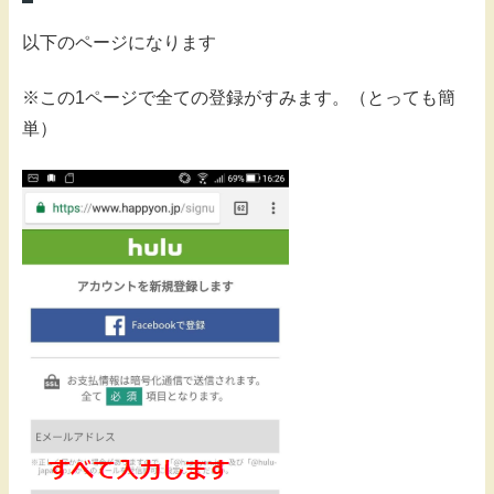
以下のページになります
※この1ページで全ての登録がすみます。（とっても簡
単）