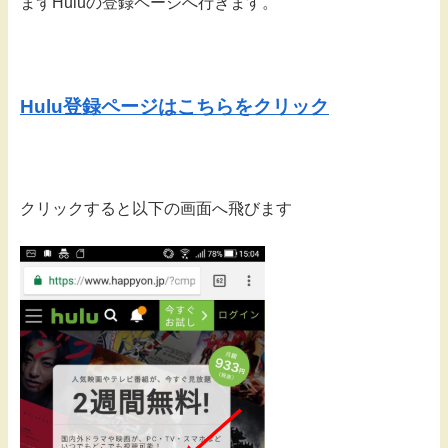
まずHuluの登録ページへ行きます。
Hulu登録ページはこちらをクリック
クリックすると以下の画面へ飛びます