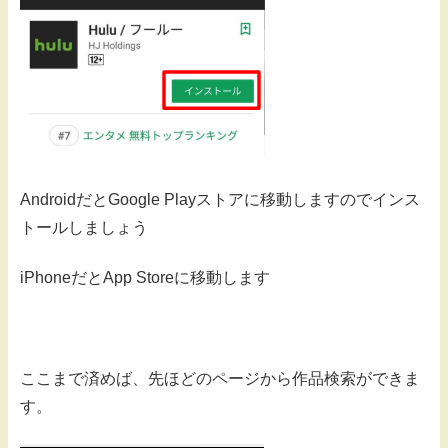
AndroidだとGoogle Playストアに移動しますのでインス
トールしましょう
iPhoneだとApp Storeに移動します
ここまで済めば、先ほどのページから作品検索ができま
す。