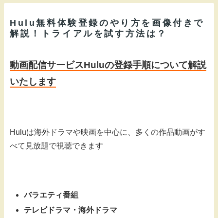
Hulu無料体験登録のやり方を画像付きで
解説！トライアルを試す方法は？
動画配信サービスHuluの登録手順について解説
いたします
Huluは海外ドラマや映画を中心に、多くの作品動画がす
べて見放題で視聴できます
バラエティ番組
テレビドラマ・海外ドラマ