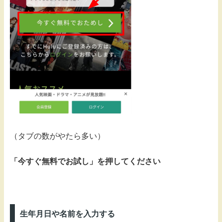
（タブの数がやたら多い）
「今すぐ無料でお試し」を押してください
生年月日や名前を入力する