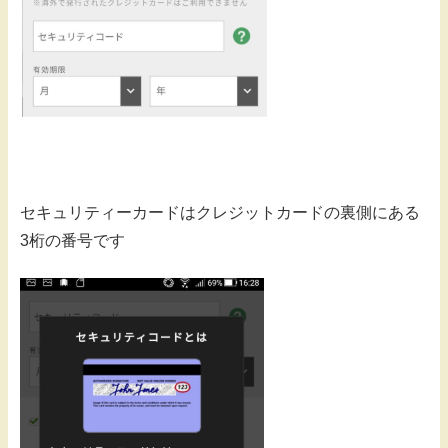
セキュリティーカードはクレジットカードの裏側にある
3桁の番号です