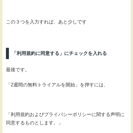
この３つを入力すれば、あと少しです
「利用規約に同意する」にチェックを入れる
最後です。
「2週間の無料トライアルを開始」を押すには、
「利用規約およびプライバシーポリシーに関する声明に
同意するものとします。」