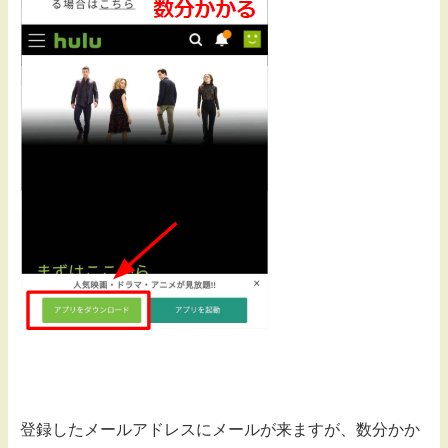
登録したメールアドレスにメールが来ますが、数分かか