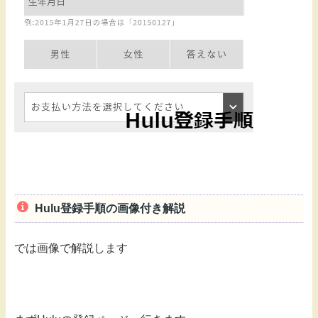
Hulu登録手順の画像付き解説
では画像で解説します