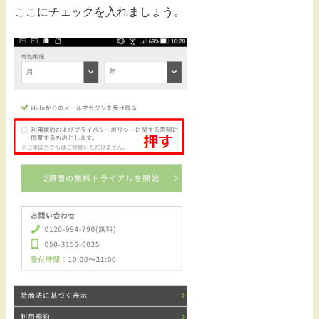
ここにチェックを入れましょう。