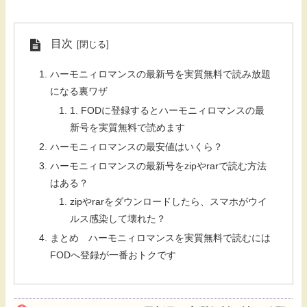
目次
ハーモニィロマンスの最新号を実質無料で読み放題
になる裏ワザ
1. FODに登録するとハーモニィロマンスの最
新号を実質無料で読めます
ハーモニィロマンスの最安値はいくら？
ハーモニィロマンスの最新号をzipやrarで読む方法
はある？
zipやrarをダウンロードしたら、スマホがウイ
ルス感染して壊れた？
まとめ ハーモニィロマンスを実質無料で読むには
FODへ登録が一番おトクです