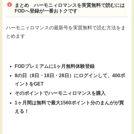
まとめ ハーモニィロマンスを実質無料で読むには
FODへ登録が一番おトクです
ハーモニィロマンスの最新号を実質無料で読む方法をま
とめます
FODプレミアムに1ヶ月無料体験登録
8の日（8日・18日・28日）にログインして、400ポ
イントをGET
そのポイントでハーモニィロマンスを購入
1ヶ月間は無料で最大1560ポイント分のまんがが買
える！