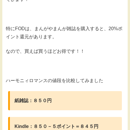
特にFODは、まんがやまんが雑誌を購入すると、20%ポ
イント還元があります。
なので、買えば買うほどお得です！！
ハーモニィロマンスの値段を比較してみました
紙雑誌：８５０円
Kindle：８５０－５ポイント＝８４５円