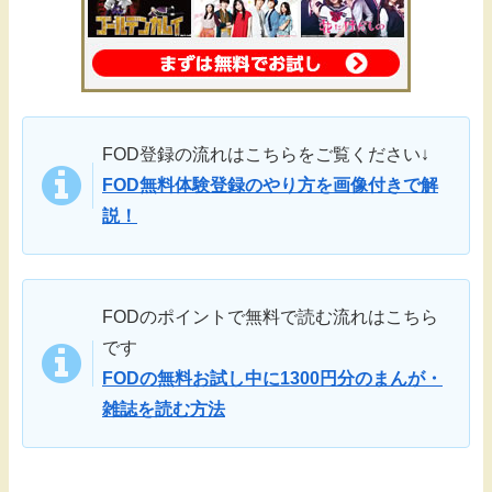
FOD登録の流れはこちらをご覧ください↓
FOD無料体験登録のやり方を画像付きで解
説！
FODのポイントで無料で読む流れはこちら
です
FODの無料お試し中に1300円分のまんが・
雑誌を読む方法