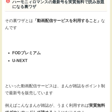
ハーモニィロマンスの最新号を実質無料で読み放題
になる裏ワザ
その裏ワザとは
「動画配信サービスを利用すること」
な
んです
FODプレミアム
U-NEXT
といった動画配信サービスは、まんが雑誌をポイント制
で最新号を販売しています
例えばこんなまんが雑誌が、うまく利用すれば
実質無料