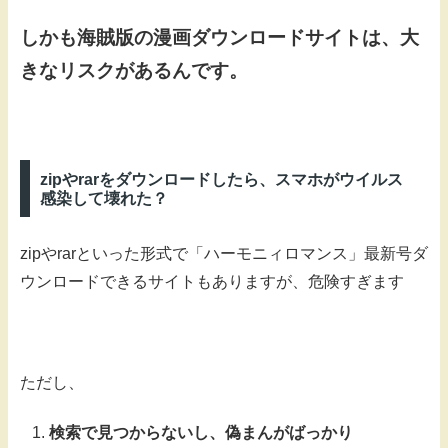
しかも海賊版の漫画ダウンロードサイトは、大
きなリスクがあるんです。
zipやrarをダウンロードしたら、スマホがウイルス
感染して壊れた？
zipやrarといった形式で「ハーモニィロマンス」最新号ダ
ウンロードできるサイトもありますが、危険すぎます
ただし、
検索で見つからないし、
偽まんがばっかり