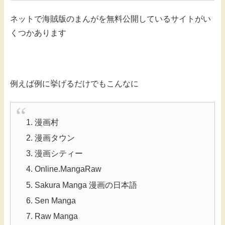
ネットで海賊版のまんがを無料公開しているサイトがい
くつかあります
例えば例に挙げるだけでもこんなに
漫画村
漫画タウン
漫画シティー
Online.MangaRaw
Sakura Manga 漫画の日本語
Sen Manga
Raw Manga