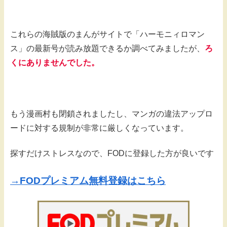
これらの海賊版のまんがサイトで「ハーモニィロマン
ス」の最新号が読み放題できるか調べてみましたが、
ろ
くにありませんでした。
もう漫画村も閉鎖されましたし、マンガの違法アップロ
ードに対する規制が非常に厳しくなっています。
探すだけストレスなので、FODに登録した方が良いです
→FODプレミアム無料登録はこちら