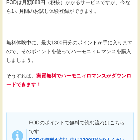
FODは月額888円（税抜）かかるサービスですが、今な
ら1ヶ月間のお試し体験登録ができます。
無料体験中に、最大1300円分のポイントが手に入ります
ので、そのポイントを使ってハーモニィロマンスを購入
しましょう。
そうすれば、
実質無料でハーモニィロマンスがダウンロ
ードできます！
FODのポイントで無料で読む流れはこちら
です