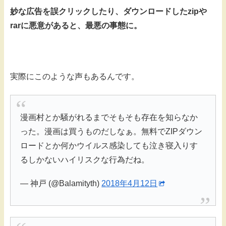
妙な広告を誤クリックしたり、ダウンロードしたzipや
rarに悪意があると、最悪の事態に。
実際にこのような声もあるんです。
漫画村とか騒がれるまでそもそも存在を知らなか
った。漫画は買うものだしなぁ。無料でZIPダウン
ロードとか何かウイルス感染しても泣き寝入りす
るしかないハイリスクな行為だね。
— 神戸 (@Balamityth)
2018年4月12日