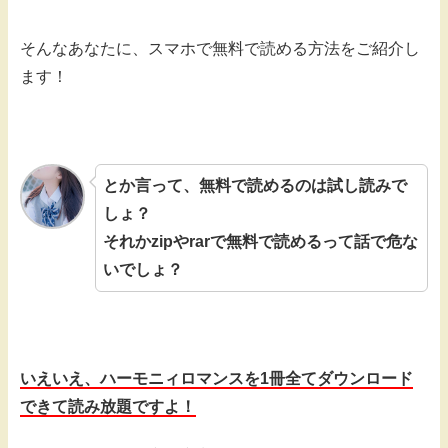
そんなあなたに、スマホで無料で読める方法をご紹介し
ます！
とか言って、無料で読めるのは試し読みで
しょ？
それかzipやrarで無料で読めるって話で危な
いでしょ？
いえいえ、ハーモニィロマンスを1冊全てダウンロード
できて読み放題ですよ！