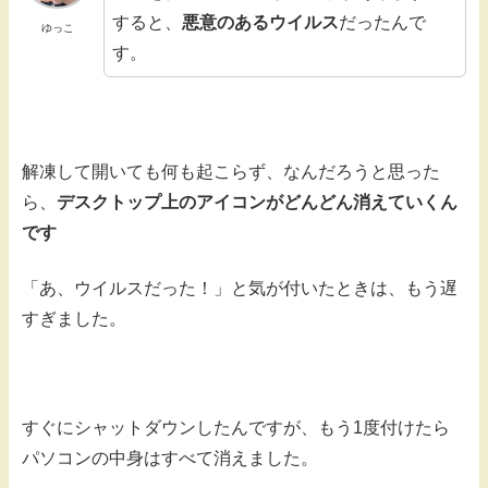
すると、
悪意のあるウイルス
だったんで
ゆっこ
す。
解凍して開いても何も起こらず、なんだろうと思った
ら、
デスクトップ上のアイコンがどんどん消えていくん
です
「あ、ウイルスだった！」と気が付いたときは、もう遅
すぎました。
すぐにシャットダウンしたんですが、もう1度付けたら
パソコンの中身はすべて消えました。