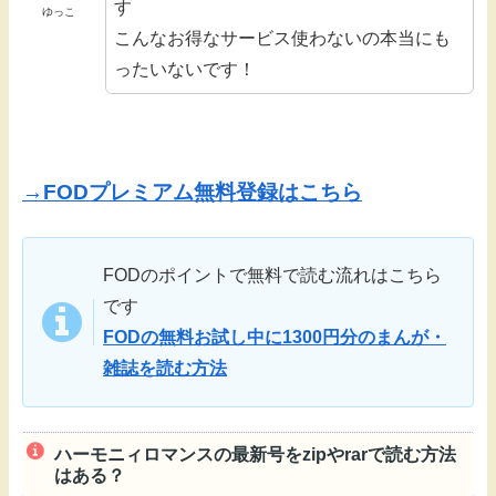
す
ゆっこ
こんなお得なサービス使わないの本当にも
ったいないです！
→FODプレミアム無料登録はこちら
FODのポイントで無料で読む流れはこちら
です
FODの無料お試し中に1300円分のまんが・
雑誌を読む方法
ハーモニィロマンスの最新号をzipやrarで読む方法
はある？