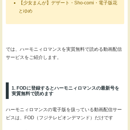
【少女まんが】デザート・Sho-comi・電子版花
とゆめ
では、ハーモニィロマンスを実質無料で読める動画配信
サービスをご紹介します。
1. FODに登録するとハーモニィロマンスの最新号を
実質無料で読めます
ハーモニィロマンスの電子版を扱っている動画配信サー
ビスは、FOD（フジテレビオンデマンド）だけです