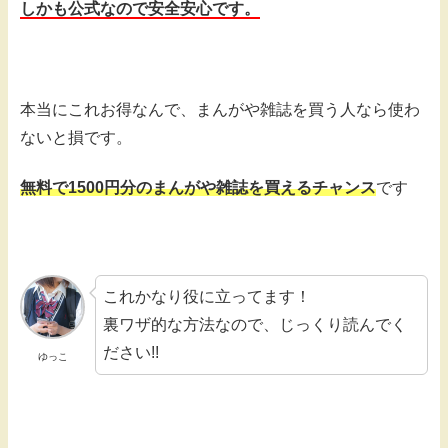
しかも公式なので安全安心です。
本当にこれお得なんで、まんがや雑誌を買う人なら使わ
ないと損です。
無料で1500円分のまんがや雑誌を買えるチャンス
です
これかなり役に立ってます！
裏ワザ的な方法なので、じっくり読んでく
ださい!!
ゆっこ