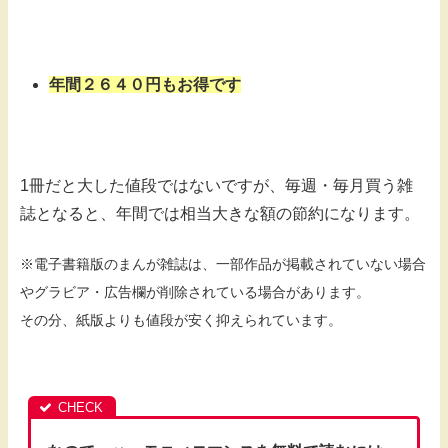
年間２６４０円もお得です
1冊だと大した値段ではないですが、毎週・毎月買う雑
誌となると、年間では相当大きな額の節約になります。
※電子書籍版のまんが雑誌は、一部作品が掲載されていない場合
やグラビア・広告欄が削除されている場合があります。
その分、紙版よりも値段が安く抑えられています。