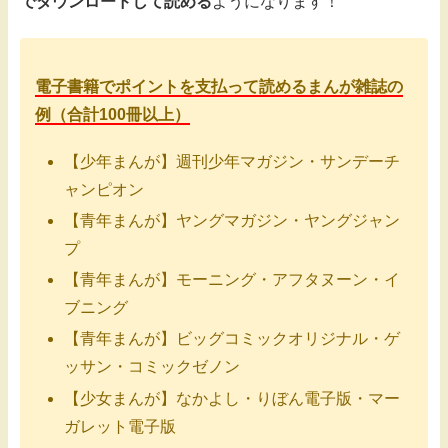
でダウンロードして読める
ようになります！
電子書籍でポイントを支払って読めるまんが雑誌の
例（合計100冊以上）
【少年まんが】週刊少年マガジン・サンデーチ
ャンピオン
【青年まんが】ヤングマガジン・ヤングジャン
プ
【青年まんが】モーニング・アフタヌーン・イ
ブニング
【青年まんが】ビッグコミックオリジナル・ゲ
ッサン・コミックゼノン
【少女まんが】なかよし・りぼん電子版・マー
ガレット電子版