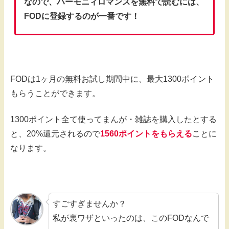
なので、ハーモニィロマンスを無料で読むには、
FODに登録するのが一番です！
FODは1ヶ月の無料お試し期間中に、最大1300ポイント
もらうことができます。
1300ポイント全て使ってまんが・雑誌を購入したとする
と、20%還元されるので
1560ポイントをもらえる
ことに
なります。
すごすぎませんか？
私が裏ワザといったのは、このFODなんで