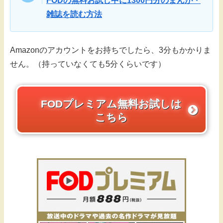
FODの無料お試し中に1300円分のまんが・
雑誌を読む方法
Amazonのアカウントをお持ちでしたら、3分もかかりま
せん。（持っていなくても5分くらいです）
FODプレミアム無料お試しは
こちら