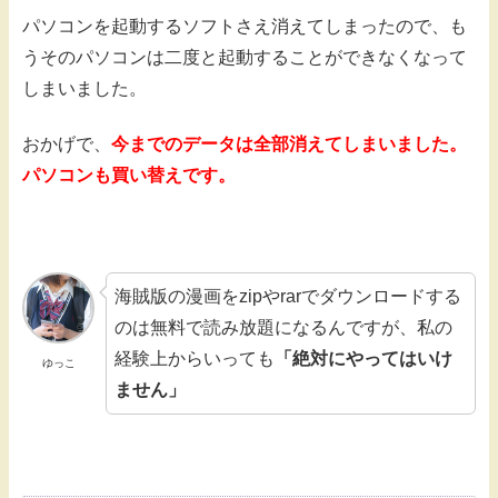
パソコンを起動するソフトさえ消えてしまったので、も
うそのパソコンは二度と起動することができなくなって
しまいました。
おかげで、
今までのデータは全部消えてしまいました。
パソコンも買い替えです。
海賊版の漫画をzipやrarでダウンロードする
のは無料で読み放題になるんですが、私の
経験上からいっても
「絶対にやってはいけ
ゆっこ
ません」