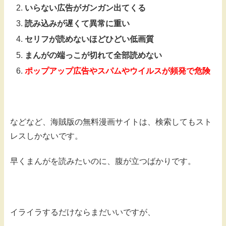
いらない広告がガンガン出てくる
読み込みが遅くて異常に重い
セリフが読めないほどひどい低画質
まんがの端っこが切れて全部読めない
ポップアップ広告やスパムやウイルスが頻発で危険
などなど、海賊版の無料漫画サイトは、検索してもスト
レスしかないです。
早くまんがを読みたいのに、腹が立つばかりです。
イライラするだけならまだいいですが、