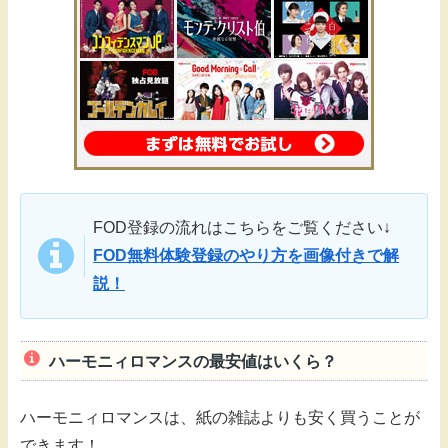
FOD登録の流れはこちらをご覧ください↓
FOD無料体験登録のやり方を画像付きで解
説！
ハーモニィロマンスの最安値はいくら？
ハーモニィロマンスは、紙の雑誌よりも安く買うことが
できます！