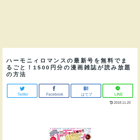
ハーモニィロマンスの最新号を無料でま
るごと！1500円分の漫画雑誌が読み放題
の方法
Twitter
Facebook
はてブ
LINE
2018.11.20