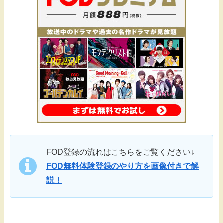
FOD登録の流れはこちらをご覧ください↓
FOD無料体験登録のやり方を画像付きで解
説！