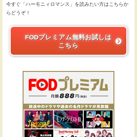
今すぐ「ハーモニィロマンス」を読みたい方はこちらか
らどうぞ！
FODプレミアム無料お試しは
こちら