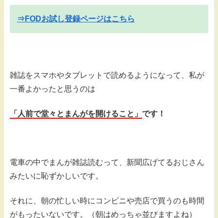
⇒FODお試し登録ページはこちら
雑誌をスマホやタブレットで読めるようになって、私が
一番よかったと思うのは
「人前で堂々とまんがを開けること」
です！
電車の中でまんが雑誌読むって、新聞広げてるおじさん
みたいに恥ずかしいです。
それに、朝の忙しい時にコンビニや売店で買うのも時間
がもったいないです。（朝はめっちゃ並びますよね）