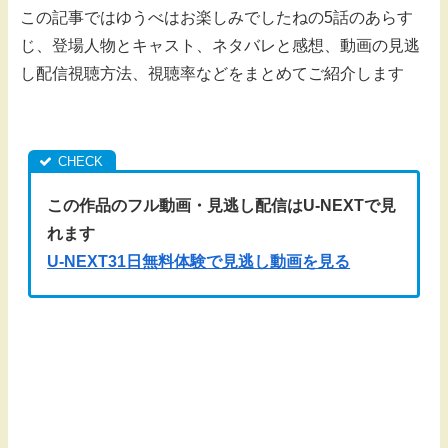
この記事ではゆうべはお楽しみでしたねの5話のあらす
じ、登場人物とキャスト、ネタバレと感想、動画の見逃
し配信視聴方法、視聴率などをまとめてご紹介します
この作品のフル動画・見逃し配信はU-NEXTで見
れます
U-NEXT31日無料体験で見逃し動画を見る