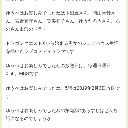
ゆうべはお楽しみでしたねは本田翼さん、岡山天音さ
ん、宮野真守さん、筧美和子さん、ゆうたろうさん、あ
のさん出演のドラマ
ドラゴンクエストXから始まる男女のシェアハウス生活
を描いたラブコメディドラマです
ゆうべはお楽しみでしたねの放送日は、毎週日曜日
0:50。MBSです
ゆうべはお楽しみでしたね、5話は2019年2月3日放送で
す
ゆうべはお楽しみでしたねの第5話のあらすじはどんな
話になるのでしょうか