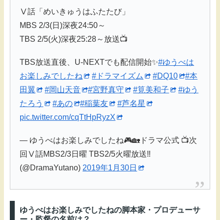
Ⅴ話「めいきゅうはふたたび」
MBS 2/3(日)深夜24:50～
TBS 2/5(火)深夜25:28～放送📺
TBS放送直後、U-NEXTでも配信開始✨
#ゆうべは
お楽しみでしたね
#ドラマイズム
#DQ10
#本
田翼
#岡山天音
#宮野真守
#筧美和子
#ゆう
たろう
#あの
#稲葉友
#芦名星
pic.twitter.com/cqTtHpRyzX
— ゆうべはお楽しみでしたね🎮🏡ドラマ公式 📺次
回Ⅴ話MBS2/3日曜 TBS2/5火曜放送‼️
(@DramaYutano)
2019年1月30日
ゆうべはお楽しみでしたねの脚本家・プロデューサ
ー・監督の名前は？