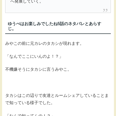
へ発展していく。
ゆうべはお楽しみでしたね5話のネタバレとあらす
じ。
みやこの前に元カレのタカシが現れます。
「なんでここにいんのよ！？」
不機嫌そうにタカシに言うみやこ。
タカシはこの辺りで友達とルームシェアしていることま
で知っている様子でした。
「なんで知ってんの！？」