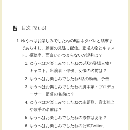
目次
ゆうべはお楽しみでしたねの5話ネタバレと結末ま
であらすじ。動画の見逃し配信。登場人物とキャス
ト。視聴率。面白いかつまらないか評判は？
ゆうべはお楽しみでしたねの5話の登場人物と
キャスト。出演者・俳優、女優の名前は？
ゆうべはお楽しみでしたね5話の動画。予告
ゆうべはお楽しみでしたねの脚本家・プロデュ
ーサー・監督の名前は？
ゆうべはお楽しみでしたねの主題歌、音楽担当
や歌手の名前は？
ゆうべはお楽しみでしたねの原作はある？
ゆうべはお楽しみでしたねの公式Twitter、