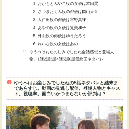
おかもとみやこ役の女優は本田翼
さつきたくみ役の俳優は岡山天音
大仁田役の俳優は宮野真守
あやの役の女優は筧美和子
外山役の俳優はゆうたろう
れいな役の女優はあの
ゆうべはおたのしみでしたね全話感想と登場人
物。1話2話3話4話5話6話最終回ネタバレ
ゆうべはお楽しみでしたねの5話ネタバレと結末ま
であらすじ。動画の見逃し配信。登場人物とキャス
ト。視聴率。面白いかつまらないか評判は？