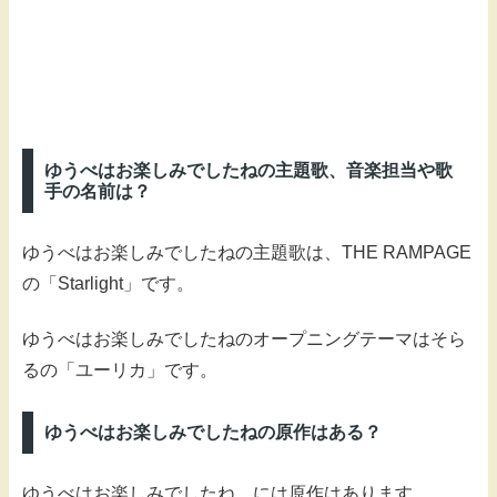
ゆうべはお楽しみでしたねの主題歌、音楽担当や歌
手の名前は？
ゆうべはお楽しみでしたねの主題歌は、THE RAMPAGE
の「Starlight」です。
ゆうべはお楽しみでしたねのオープニングテーマはそら
るの「ユーリカ」です。
ゆうべはお楽しみでしたねの原作はある？
ゆうべはお楽しみでしたね。には原作はあります