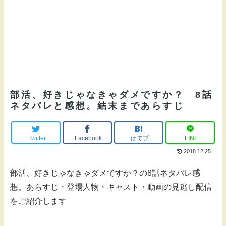
部活、好きじゃなきゃダメですか？ 8話
ネタバレと感想。結末まであらすじ
Twitter
Facebook
はてブ
LINE
2018.12.25
部活、好きじゃなきゃダメですか？の8話ネタバレ感
想。あらすじ・登場人物・キャスト・動画の見逃し配信
をご紹介します