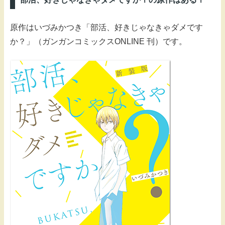
原作はいづみかつき「部活、好きじゃなきゃダメです
か？」（ガンガンコミックスONLINE 刊）です。