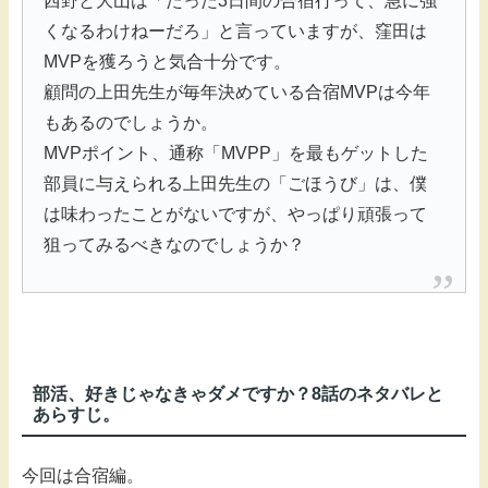
西野と大山は「たった3日間の合宿行って、急に強
くなるわけねーだろ」と言っていますが、窪田は
MVPを獲ろうと気合十分です。
顧問の上田先生が毎年決めている合宿MVPは今年
もあるのでしょうか。
MVPポイント、通称「MVPP」を最もゲットした
部員に与えられる上田先生の「ごほうび」は、僕
は味わったことがないですが、やっぱり頑張って
狙ってみるべきなのでしょうか？
部活、好きじゃなきゃダメですか？8話のネタバレと
あらすじ。
今回は合宿編。