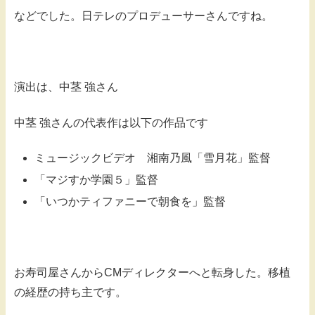
などでした。日テレのプロデューサーさんですね。
演出は、中茎 強さん
中茎 強さんの代表作は以下の作品です
ミュージックビデオ 湘南乃風「雪月花」監督
「マジすか学園５」監督
「いつかティファニーで朝食を」監督
お寿司屋さんからCMディレクターへと転身した。移植
の経歴の持ち主です。