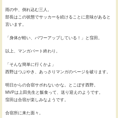
雨の中、倒れ込む三人。
部長はこの状態でサッカーを続けることに意味があると
言います。
「身体が軽い、パワーアップしている！」と窪田。
以上、マンガパート終わり。
「そんな簡単に行くかよ」
西野はつぶやき、あっさりマンガのページを破ります。
明日からの合宿サボれないかな。とこぼす西野。
MVPは上田先生と飯食って、送り迎えのようです。
窪田は合宿が楽しみなようです。
合宿所に来た面々。