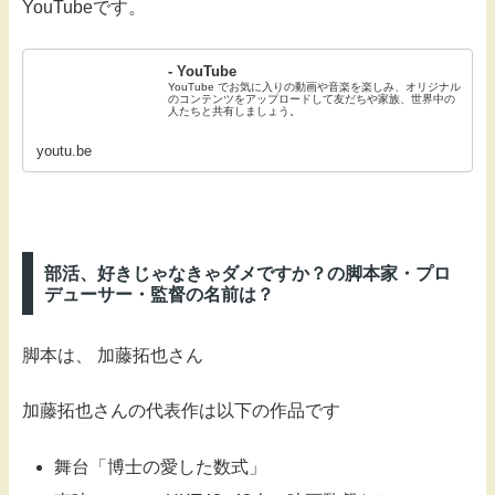
YouTubeです。
- YouTube
YouTube でお気に入りの動画や音楽を楽しみ、オリジナル
のコンテンツをアップロードして友だちや家族、世界中の
人たちと共有しましょう。
youtu.be
部活、好きじゃなきゃダメですか？の脚本家・プロ
デューサー・監督の名前は？
脚本は、 加藤拓也さん
加藤拓也さんの代表作は以下の作品です
舞台「博士の愛した数式」