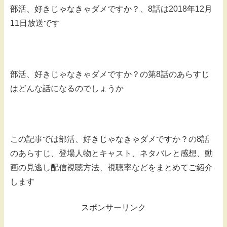
部活、好きじゃなきゃダメですか？、8話は2018年12月
11日放送です
部活、好きじゃなきゃダメですか？の第8話のあらすじ
はどんな話になるのでしょうか
この記事では部活、好きじゃなきゃダメですか？の8話
のあらすじ、登場人物とキャスト、ネタバレと感想、動
画の見逃し配信視聴方法、視聴率などをまとめてご紹介
します
スポンサーリンク