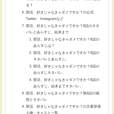
る？
部活、好きじゃなきゃダメですか？の公式
Twitter、Instagramなど
部活、好きじゃなきゃダメですか？8話のネタ
バレとあらすじ。結末まで
部活、好きじゃなきゃダメですか？8話の
あらすじは？
部活、好きじゃなきゃダメですか？8話の
ネタバレとあらすじ。
部活、好きじゃなきゃダメですか？8話の
あらすじネタバレ。
部活、好きじゃなきゃダメですか？8話の
あらすじ。結末までネタバレ。
部活、好きじゃなきゃダメですか？第8話の感
想とネタバレ
部活、好きじゃなきゃダメですか？の主要登場
人物・キャスト一覧