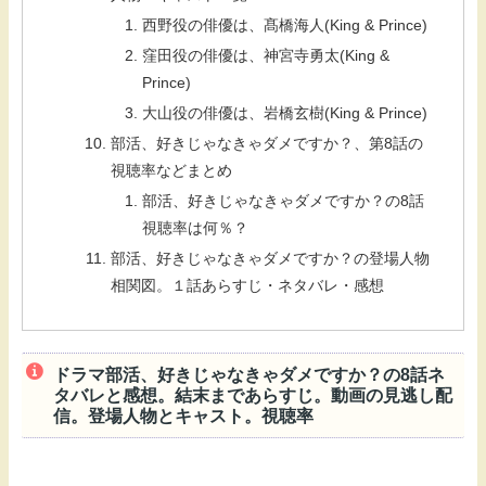
西野役の俳優は、髙橋海人(King & Prince)
窪田役の俳優は、神宮寺勇太(King &
Prince)
大山役の俳優は、岩橋玄樹(King & Prince)
部活、好きじゃなきゃダメですか？、第8話の
視聴率などまとめ
部活、好きじゃなきゃダメですか？の8話
視聴率は何％？
部活、好きじゃなきゃダメですか？の登場人物
相関図。１話あらすじ・ネタバレ・感想
ドラマ部活、好きじゃなきゃダメですか？の8話ネ
タバレと感想。結末まであらすじ。動画の見逃し配
信。登場人物とキャスト。視聴率