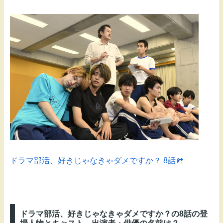
ドラマ部活、好きじゃなきゃダメですか？ 8話
ドラマ部活、好きじゃなきゃダメですか？の8話の登