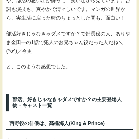
や、部活の思い出が蘇って、笑いながら見ています。台
詞も演技も、爽やかで清々しいです。マンガの世界か
ら、実生活に戻った時のちょっとした間も、面白い！
部活好きじゃなきゃダメですか？で部長役の人、ありや
ま金田一の1話で犯人のお兄ちゃん役だった人だね＼
(^o^)／今更
と、このような感想でした。
部活、好きじゃなきゃダメですか？の主要登場人
物・キャスト一覧
西野役の俳優は、髙橋海人(King & Prince)