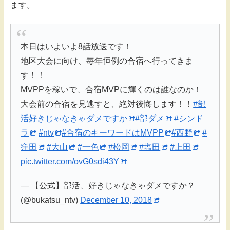
ます。
本日はいよいよ8話放送です！
地区大会に向け、毎年恒例の合宿へ行ってきま
す！！
MVPPを稼いで、合宿MVPに輝くのは誰なのか！
大会前の合宿を見逃すと、絶対後悔します！！
#部
活好きじゃなきゃダメですか
#部ダメ
#シンド
ラ
#ntv
#合宿のキーワードはMVPP
#西野
#
窪田
#大山
#一色
#松岡
#塩田
#上田
pic.twitter.com/ovG0sdi43Y
— 【公式】部活、好きじゃなきゃダメですか？
(@bukatsu_ntv)
December 10, 2018