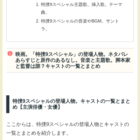
特捜9スペシャル主題歌。挿入歌。テーマ
曲。
特捜9スペシャルの音楽やBGM。サント
ラ。
映画。「特捜9スペシャル」の登場人物。ネタバレ
あらすじと原作のあるなし。音楽と主題歌。脚本家
と監督は誰？キャストの一覧とまとめ
特捜9スペシャルの登場人物。キャストの一覧とまと
め【主演俳優・女優】
ここからは、特捜9スペシャルの登場人物とキャストの
一覧とまとめを紹介します。