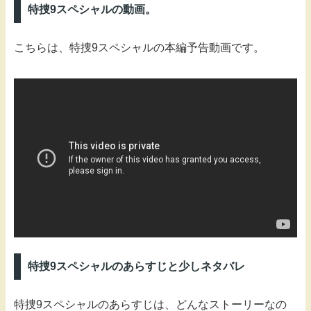
特捜9スペシャルの動画。
こちらは、特捜9スペシャルの本編予告動画です。
特捜9スペシャルのあらすじと少しネタバレ
特捜9スペシャルのあらすじは、どんなストーリーなの