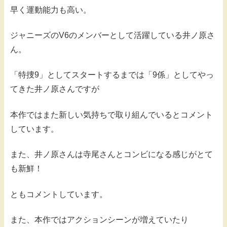
早く運動能力も高い。
ジャニーズのV6のメンバーとして活躍している井ノ原さ
ん。
「特捜9」としてスタートするまでは「9係」としてやっ
てきた井ノ原さんですが
本作ではまた新しい気持ちで取り組んでいるとコメント
しています。
また、井ノ原さんは寺尾さんとコンビになる感じがとて
も新鮮！
ともコメントしています。
また、本作ではアクションシーンが増えていたり