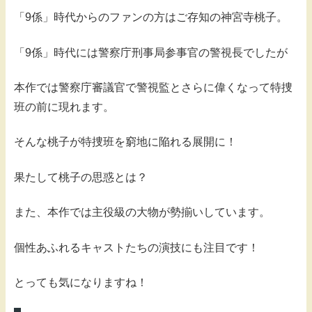
「9係」時代からのファンの方はご存知の神宮寺桃子。
「9係」時代には警察庁刑事局参事官の警視長でしたが
本作では警察庁審議官で警視監とさらに偉くなって特捜
班の前に現れます。
そんな桃子が特捜班を窮地に陥れる展開に！
果たして桃子の思惑とは？
また、本作では主役級の大物が勢揃いしています。
個性あふれるキャストたちの演技にも注目です！
とっても気になりますね！