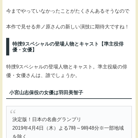
今までやっていなかったことがたくさんあるそうなので
本作で見せる井ノ原さんの新しい演技に期待大ですね！
特捜9スペシャルの登場人物とキャスト【準主役俳
優・女優】
特捜9スペシャルの登場人物とキャスト。準主役級の俳
優・女優さんは、誰でしょうか。
小宮山志保役の女優は羽田美智子
決定版！日本の名曲グランプリ
2019年4月4日（木）よる7時～9時48分※一部地域
を除く