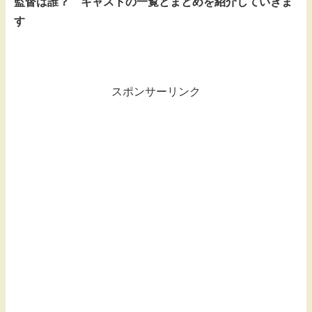
監督は誰？ キャストの一覧とまとめを紹介していきま
す
スポンサーリンク