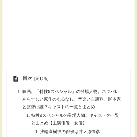
目次
映画。「特捜9スペシャル」の登場人物。ネタバレ
あらすじと原作のあるなし。音楽と主題歌。脚本家
と監督は誰？キャストの一覧とまとめ
特捜9スペシャルの登場人物。キャストの一覧
とまとめ【主演俳優・女優】
浅輪直樹役の俳優は井ノ原快彦