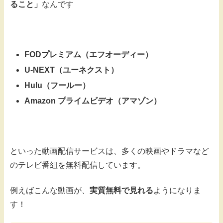
ること」
なんです
FODプレミアム（エフオーディー）
U-NEXT（ユーネクスト）
Hulu（フールー）
Amazon プライムビデオ（アマゾン）
といった動画配信サービスは、多くの映画やドラマなど
のテレビ番組を無料配信しています。
例えばこんな動画が、
実質無料で見れる
ようになりま
す！