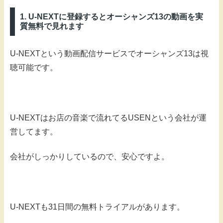
1. U-NEXTに登録するとオーシャンズ13の動画を実
質無料で見れます
U-NEXTという動画配信サービスでオーシャンズ13は視
聴可能です。
U-NEXTはお店の音楽で流れてるUSENという会社が運
営してます。
会社がしっかりしているので、安心ですよ。
U-NEXTも31日間の無料トライアルがあります。