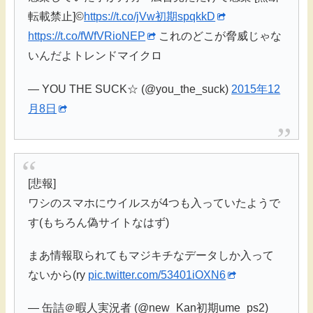
転載禁止]©
https://t.co/jVw初期spqkkD
https://t.co/fWfVRioNEP
これのどこが脅威じゃな
いんだよトレンドマイクロ
— YOU THE SUCK☆ (@you_the_suck)
2015年12
月8日
[悲報]
ワシのスマホにウイルスが4つも入っていたようで
す(もちろん偽サイトなはず)
まあ情報取られてもマジキチなデータしか入って
ないから(ry
pic.twitter.com/53401iOXN6
— 缶詰＠暇人実況者 (@new_Kan初期ume_ps2)