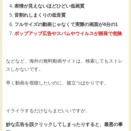
表情が見えないほどひどい低画質
音割れしまくりの低音質
フルサイズの動画じゃなくて実際の画面が4分の1
ポップアップ広告やスパムやウイルスが頻発で危険
などなど、海外の無料動画サイトは、検索してもストレ
スしかないです。
早く動画を視聴したいのに、腹立つばかりです。
イライラするだけならまだいいですが、
妙な広告を誤クリックしてしまったりすると、最悪の事