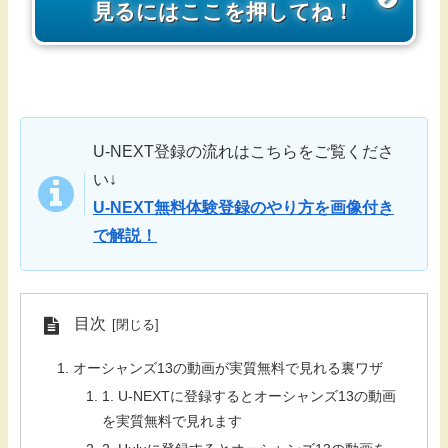
見るにはここを押してね！
U-NEXT登録の流れはこちらをご覧くださ
い↓
U-NEXT無料体験登録のやり方を画像付き
で解説！
目次
オーシャンズ13の動画が実質無料で見れる裏ワザ
1. U-NEXTに登録するとオーシャンズ13の動画
を実質無料で見れます