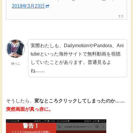
2018年3月23日
実際わたしも、DailymotionやPandora、Ani
tubeといった海外サイトで無料動画を視聴
していたことがあります。普通見るよ
ゆっこ
ね……
そうしたら、
変なところクリックしてしまったのか……
突然画面が真っ赤に。