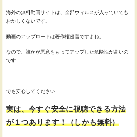
海外の無料動画サイトは、全部ウィルスが入っていても
おかしくないです。
動画のアップロードは著作権侵害ですよね。
なので、誰かが悪意をもってアップした危険性が高いの
です
でも安心してください
実は、今すぐ安全に視聴できる方法
が１つあります！（しかも無料）