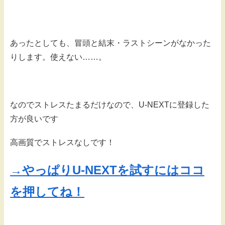
あったとしても、冒頭と結末・ラストシーンがなかった
りします。使えない……。
なのでストレスたまるだけなので、U-NEXTに登録した
方が良いです
高画質でストレスなしです！
→やっぱりU-NEXTを試すにはココ
を押してね！