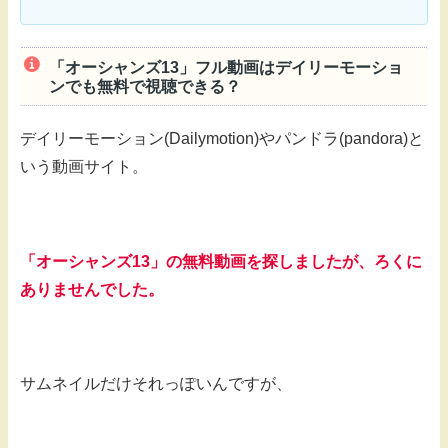
「オーシャンズ13」フル動画はデイリーモーショ
ンでも無料で視聴できる？
デイリーモーション(Dailymotion)やパンドラ(pandora)と
いう動画サイト。
「オーシャンズ13」の無料動画を探しましたが、ろくに
ありませんでした。
サムネイルだけそれっぽいんですが、