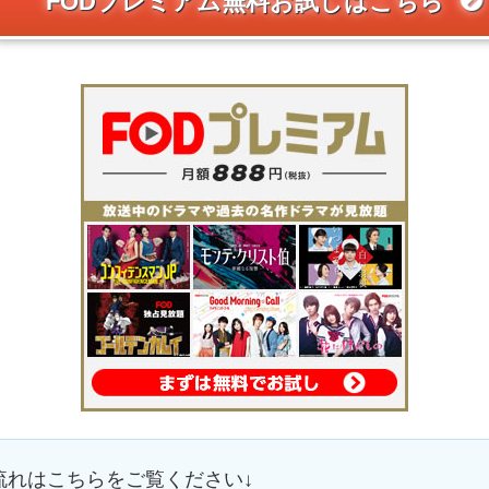
FODプレミアム無料お試しはこちら
流れはこちらをご覧ください↓