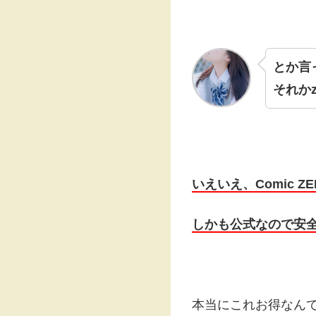
とか言
それか
いえいえ、Comic 
しかも公式なので安
本当にこれお得なん