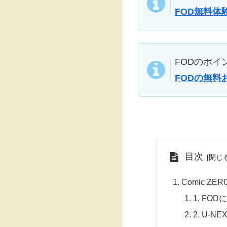
FOD無料
FODのポ
FODの無料
目次
Comic 
1. FO
2. U-