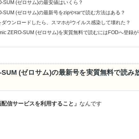
ERO-SUM (ゼロサム)の最安値はいくら？
ERO-SUM (ゼロサム)の最新号をzipやrarで読む方法はある？
rarをダウンロードしたら、スマホがウイルス感染して壊れた？
mic ZERO-SUM (ゼロサム)を実質無料で読むにはFODへ登
ERO-SUM (ゼロサム)の最新号を実質無料で読
画配信サービスを利用すること」
なんです