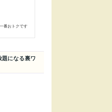
録が一番おトクです
み放題になる裏ワ