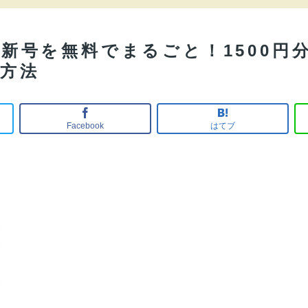
新号を無料でまるごと！1500円
方法
Facebook
はてブ