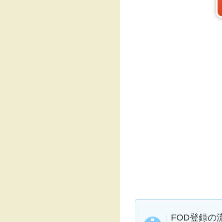
FOD登録の