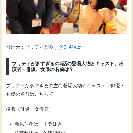
引用元：
プリティが多すぎる 4話
プリティが多すぎるの4話の登場人物とキャスト。出
演者・俳優、女優の名前は？
プリティが多すぎるの主な登場人物やキャスト、俳優・
女優の名前はこちらです
役名（俳優・女優名）
新見佳孝は、千葉雄大