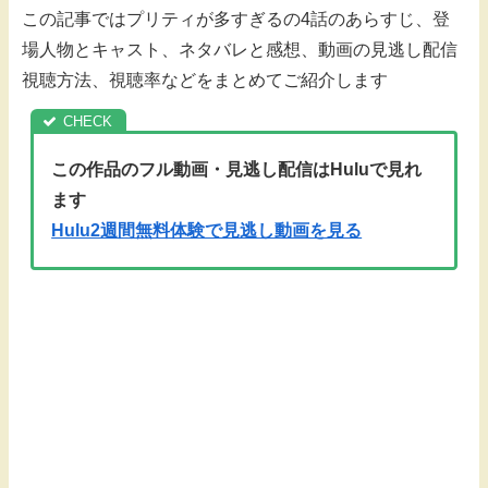
この記事ではプリティが多すぎるの4話のあらすじ、登
場人物とキャスト、ネタバレと感想、動画の見逃し配信
視聴方法、視聴率などをまとめてご紹介します
この作品のフル動画・見逃し配信はHuluで見れ
ます
Hulu2週間無料体験で見逃し動画を見る