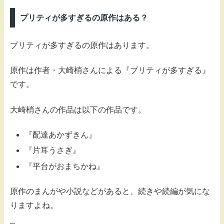
プリティが多すぎるの原作はある？
プリティが多すぎるの原作はあります。
原作は作者・大崎梢さんによる『プリティが多すぎる』
です。
大崎梢さんの作品は以下の作品です。
『配達あかずきん』
『片耳うさぎ』
『平台がおまちかね』
原作のまんがや小説などがあると、続きや続編が気にな
りますよね。