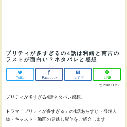
プリティが多すぎるの4話は利緒と南吉の
ラストが面白い？ネタバレと感想
Twitter
Facebook
はてブ
LINE
2018.11.23
プリティが多すぎる4話ネタバレ感想。
ドラマ「プリティが多すぎる」の4話あらすじ・登場人
物・キャスト・動画の見逃し配信をご紹介します