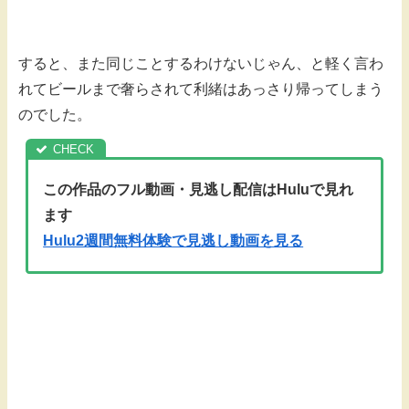
すると、また同じことするわけないじゃん、と軽く言わ
れてビールまで奢らされて利緒はあっさり帰ってしまう
のでした。
この作品のフル動画・見逃し配信はHuluで見れ
ます
Hulu2週間無料体験で見逃し動画を見る