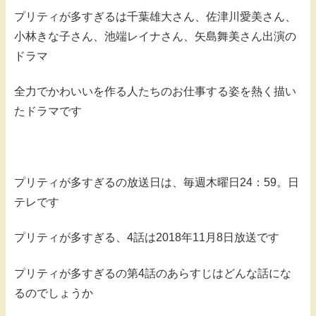
プリティが多すぎるは千葉雄大さん、佐津川愛美さん、
小林きな子さん、池端レイナさん、矢島舞美さん出演の
ドラマ
全力でかわいいを作る人たちのお仕事する姿を熱く描い
たドラマです
プリティが多すぎるの放送日は、毎週木曜日24：59。日
テレです
プリティが多すぎる、4話は2018年11月8日放送です
プリティが多すぎるの第4話のあらすじはどんな話にな
るのでしょうか