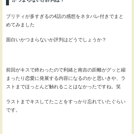
プリティが多すぎるの4話の感想をネタバレ付きでまと
めてみました
面白いかつまらないか評判はどうでしょうか？
前回がキスで終わったので利緒と南吉の距離がグッと縮
まったり恋愛に発展する内容になるのかと思いきや、ラ
ストまでほっとんど触れることはなかったですね。笑
ラストまでキスしてたことをすっかり忘れていたぐらい
です。