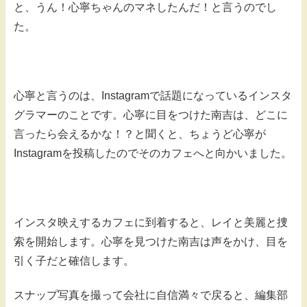
と、うん！心寧ちゃんのマネしたんだ！と言うのでし
た。
心寧と言うのは、Instagramで話題になっているインスタ
グラマーのことです。心寧に目をつけた南吉は、どこに
言ったら会えるかな！？と聞くと、ちょうど心寧が
Instagramを投稿したのでそのカフェへと向かいました。
インスタ映えするカフェに到着すると、レイと美麗と捜
索を開始します。心寧を見つけた南吉は声をかけ、目を
引く子だと確信します。
スナップ写真を撮って会社に自信満々で戻ると、編集部