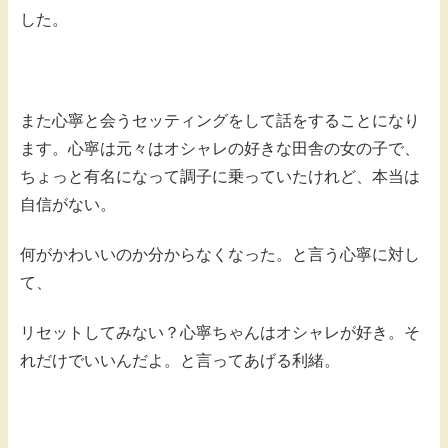
した。
また心寧と会うセッティングをして話をすることになり
ます。心寧は元々はオシャレの好きな田舎の女の子で、
ちょっと有名になって調子に乗っていたけれど、本当は
自信がない。
何がかわいいのか分からなくなった。と言う心寧に対し
て、
リセットしてみない？心寧ちゃんはオシャレが好き。そ
れだけでいいんだよ。と言ってあげる利緒。