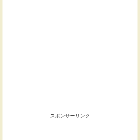
スポンサーリンク