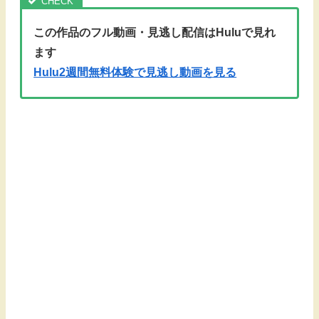
この作品のフル動画・見逃し配信はHuluで見れ
ます
Hulu2週間無料体験で見逃し動画を見る