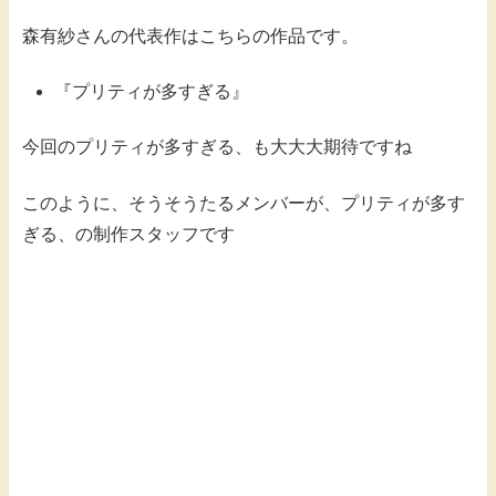
森有紗さんの代表作はこちらの作品です。
『プリティが多すぎる』
今回のプリティが多すぎる、も大大大期待ですね
このように、そうそうたるメンバーが、プリティが多す
ぎる、の制作スタッフです