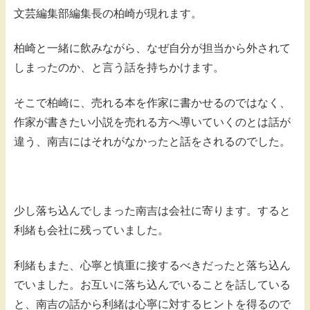
文芸編集部編集長の柏崎が現れます。
柏崎と一緒に飲みながら、なぜ自分が担当から外されて
しまったのか、と言う話を持ちかけます。
そこで柏崎に、売れる本を作家に書かせるのではなく、
作家が書きたい小説を売れる方へ導いていくのとは話が
違う、南吉にはそれがなかったと話をされるのでした。
少し落ち込んでしまった南吉は会社に寄ります。すると
利緒も会社に残っていました。
利緒もまた、心寧と慎重に接するべきだったと落ち込ん
でいました。お互いに落ち込んでいることを話している
と、南吉の話から利緒は心寧に対するヒントを得るので