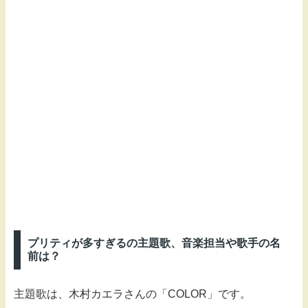
プリティが多すぎるの主題歌、音楽担当や歌手の名
前は？
主題歌は、木村カエラさんの「COLOR」です。