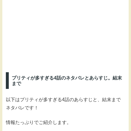
プリティが多すぎる4話のネタバレとあらすじ。結末
まで
以下はプリティが多すぎる4話のあらすじと、結末まで
ネタバレです！
情報たっぷりでご紹介します。