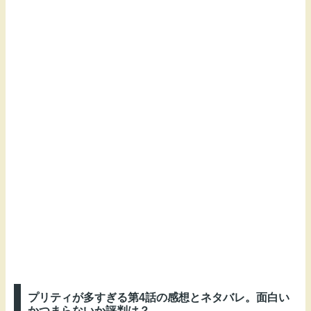
プリティが多すぎる第4話の感想とネタバレ。面白い
かつまらないか評判は？