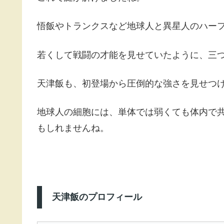
悟飯やトランクスなど地球人と異星人のハー
若くして戦闘の才能を見せていたように、三
天津飯も、初登場から圧倒的な強さを見せつ
地球人の細胞には、単体では弱くても体内で
もしれませんね。
天津飯のプロフィール