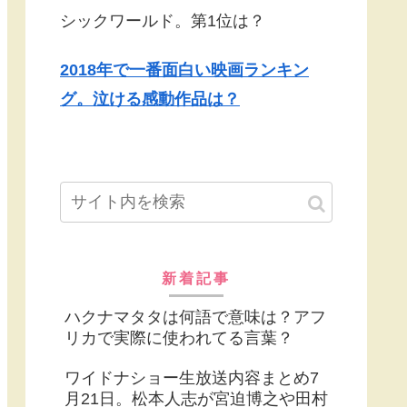
シックワールド。第1位は？
2018年で一番面白い映画ランキン
グ。泣ける感動作品は？
新着記事
ハクナマタタは何語で意味は？アフ
リカで実際に使われてる言葉？
ワイドナショー生放送内容まとめ7
月21日。松本人志が宮迫博之や田村