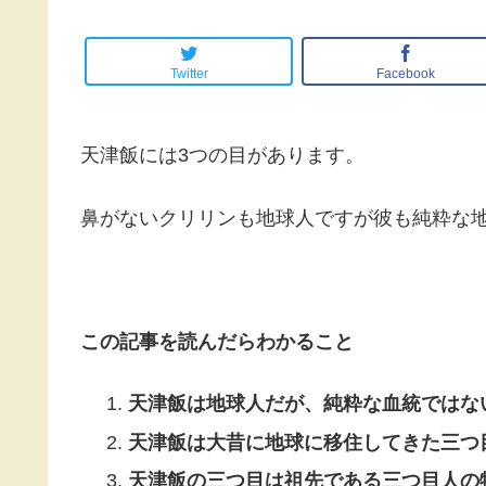
Twitter
Facebook
天津飯には3つの目があります。
鼻がないクリリンも地球人ですが彼も純粋な
この記事を読んだらわかること
天津飯は地球人だが、純粋な血統ではな
天津飯は大昔に地球に移住してきた三つ
天津飯の三つ目は祖先である三つ目人の