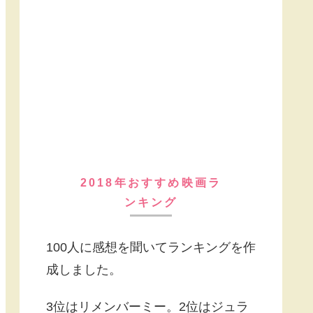
2018年おすすめ映画ラ
ンキング
100人に感想を聞いてランキングを作
成しました。
3位はリメンバーミー。2位はジュラ