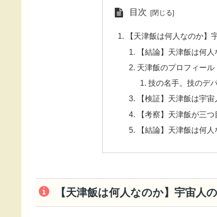
目次
【天津飯は何人なのか】
【結論】天津飯は何人
天津飯のプロフィール
技の名手。技のデ
【検証】天津飯は宇宙
【考察】天津飯が三つ
【結論】天津飯は何人
【天津飯は何人なのか】宇宙人